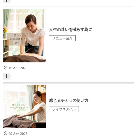
人生の迷いを減らす為に
メニュー紹介
16
Apr
,
2026
感じるチカラの使い方
ライフスタイル
09
Apr
,
2026