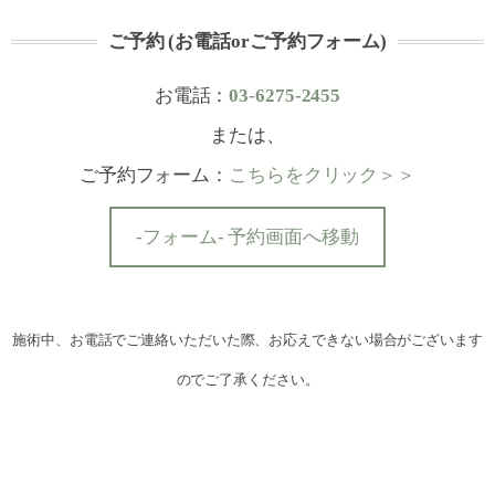
ご予約 (お電話orご予約フォーム)
お電話：
03-6275-2455
または、
ご予約フォーム：
こちらをクリック＞＞
-フォーム- 予約画面へ移動
施術中、お電話でご連絡いただいた際、お応えできない場合がございます
のでご了承ください。