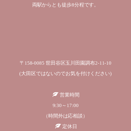
両駅からとも徒歩8分程です。
〒158-0085 世田谷区玉川田園調布2-11-10
(大田区ではないのでお気を付けください)
営業時間
9:30～17:00
（時間外は応相談）
定休日