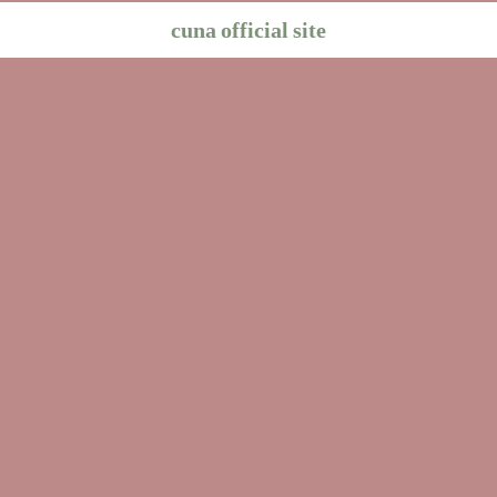
cuna official site