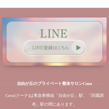
自由が丘のプライベート整体サロンCuna
Cuna(クーナ)は東急東横線「自由が丘」駅、「田園調
布」駅の間にあります。