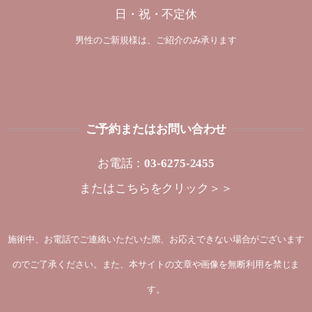
日・祝・不定休
男性のご新規様は、ご紹介のみ承ります
ご予約またはお問い合わせ
お電話：
03-6275-2455
または
こちらをクリック＞＞
施術中、お電話でご連絡いただいた際、お応えできない場合がございます
のでご了承ください。また、本サイトの文章や画像を無断利用を禁じま
す。