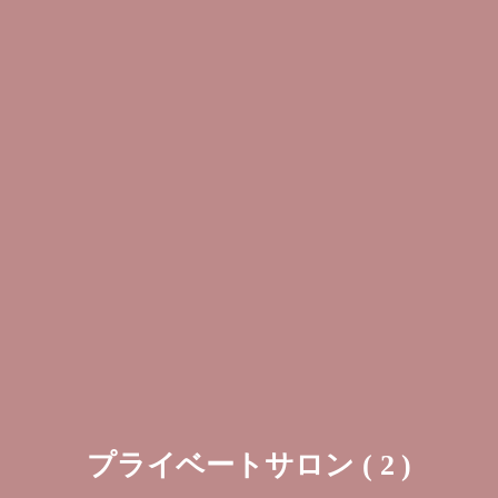
プライベートサロン ( 2 )