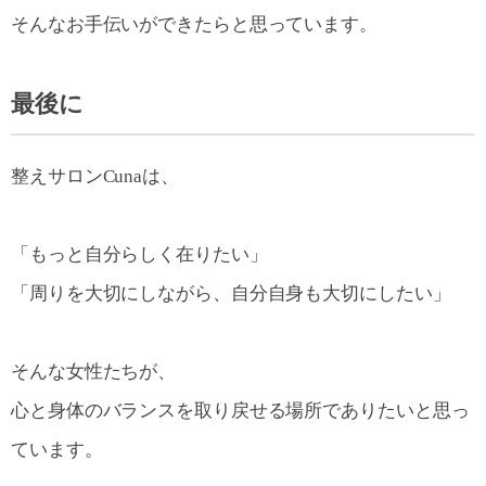
そんなお手伝いができたらと思っています。
最後に
整えサロンCunaは、
「もっと自分らしく在りたい」
「周りを大切にしながら、自分自身も大切にしたい」
そんな女性たちが、
心と身体のバランスを取り戻せる場所でありたいと思っ
ています。