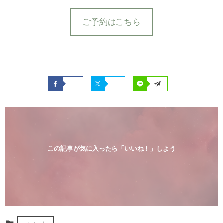
ご予約はこちら
この記事が気に入ったら「いいね！」しよう