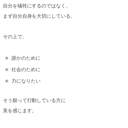
自分を犠牲にするのではなく、
まず自分自身を大切にしている。
その上で、
誰かのために
社会のために
力になりたい
そう願って行動している方に
美を感じます。