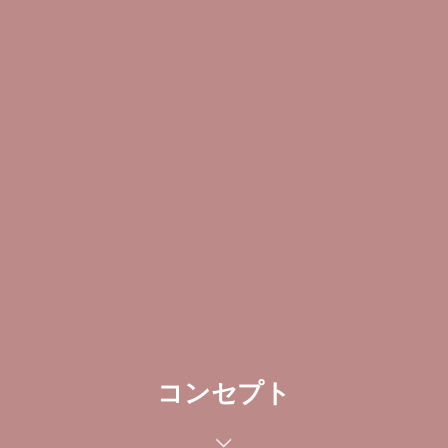
コンセプト