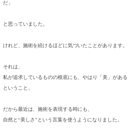
だ」
と思っていました。
けれど、施術を続けるほどに気づいたことがあります。
それは、
私が追求しているものの根底にも、やはり「美」がある
ということ。
だから最近は、施術を表現する時にも、
自然と“美しさ”という言葉を使うようになりました。