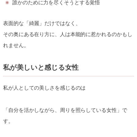
誰かのために力を尽くそうとする覚悟
表面的な「綺麗」だけではなく、
その奥にある在り方に、人は本能的に惹かれるのかもし
れません。
私が美しいと感じる女性
私が人としての美しさを感じるのは
「自分を活かしながら、周りを照らしている女性」で
す。