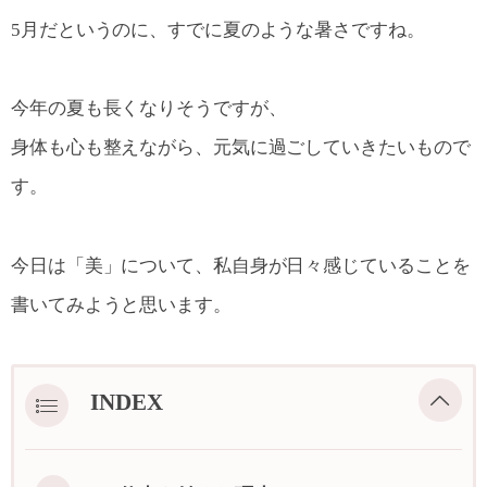
5月だというのに、すでに夏のような暑さですね。
今年の夏も長くなりそうですが、
身体も心も整えながら、元気に過ごしていきたいもので
す。
今日は「美」について、私自身が日々感じていることを
書いてみようと思います。
INDEX