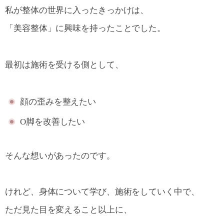
私が整体の世界に入ったきっかけは、
「美容整体」に興味を持ったことでした。
最初は施術を受ける側として、
顔の歪みを整えたい
O脚を改善したい
そんな想いがあったのです。
けれど、身体について学び、施術をしていく中で、
ただ見た目を変えること以上に、