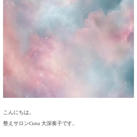
こんにちは。
整えサロンCuna 大深奏子です。