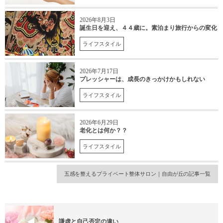
2026年8月3日
誕生日を迎え、４４歳に。素泊まり旅行からの変化
ライフスタイル
2026年7月17日
プレッシャーは、成長のきっかけかもしれない
ライフスタイル
2026年6月29日
老化とは何か？？
ライフスタイル
五感を整えるプライベート整体サロン｜自由が丘の記事一覧
謙虚と自己否定の違い