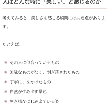
人はどんな時に「美しい」と感じるのか
考えてみると、美しさを感じる瞬間には共通点がありま
す。
たとえば、
その人に似合っているもの
無駄なものがなく、削ぎ落されたもの
丁寧に手をかけたもの
自然が生み出す景色
生き様がにじみ出ている姿