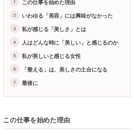
この仕事を始めた理由
いわゆる「美容」には興味がなかった
私が感じる「美しさ」とは
人はどんな時に「美しい」と感じるのか
私が美しいと感じる女性
「整える」は、美しさの土台になる
最後に
この仕事を始めた理由