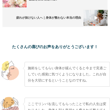
疲れが抜けない人へ｜身体が整わない本当の理由
たくさんの喜びのお声をありがとうございます！
施術をしてもらい身体が緩んでくると今まで見過ご
していた感覚に気づくようになりました。これが自
分を大切にするということなのですね。
ここでリンパを流してもらったことで私の人生は変