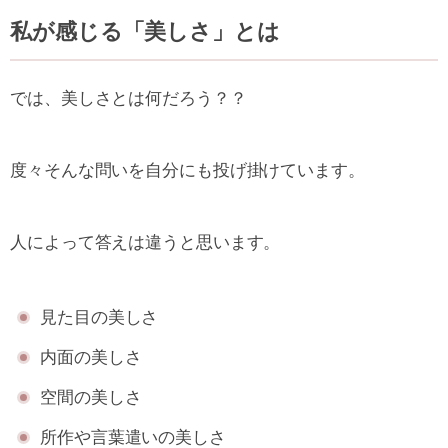
私が感じる「美しさ」とは
では、美しさとは何だろう？？
度々そんな問いを自分にも投げ掛けています。
人によって答えは違うと思います。
見た目の美しさ
内面の美しさ
空間の美しさ
所作や言葉遣いの美しさ