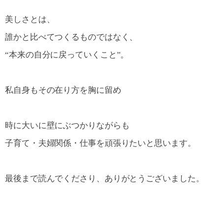
美しさとは、
誰かと比べてつくるものではなく、
“本来の自分に戻っていくこと”。
私自身もその在り方を胸に留め
時に大いに壁にぶつかりながらも
子育て・夫婦関係・仕事を頑張りたいと思います。
最後まで読んでくださり、ありがとうございました。