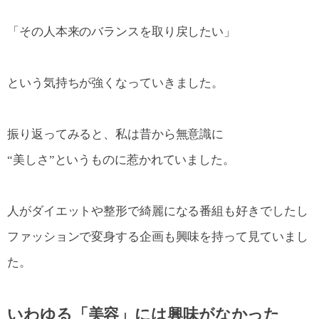
「その人本来のバランスを取り戻したい」
という気持ちが強くなっていきました。
振り返ってみると、私は昔から無意識に
“美しさ”というものに惹かれていました。
人がダイエットや整形で綺麗になる番組も好きでしたし
ファッションで変身する企画も興味を持って見ていまし
た。
いわゆる「美容」には興味がなかった