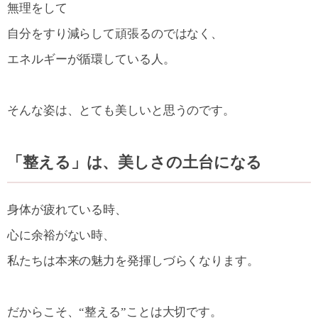
無理をして
自分をすり減らして頑張るのではなく、
エネルギーが循環している人。
そんな姿は、とても美しいと思うのです。
「整える」は、美しさの土台になる
身体が疲れている時、
心に余裕がない時、
私たちは本来の魅力を発揮しづらくなります。
だからこそ、“整える”ことは大切です。