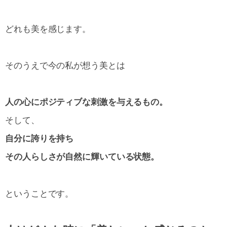
どれも美を感じます。
そのうえで今の私が想う美とは
人の心にポジティブな刺激を与えるもの。
そして、
自分に誇りを持ち
その人らしさが自然に輝いている状態。
ということです。