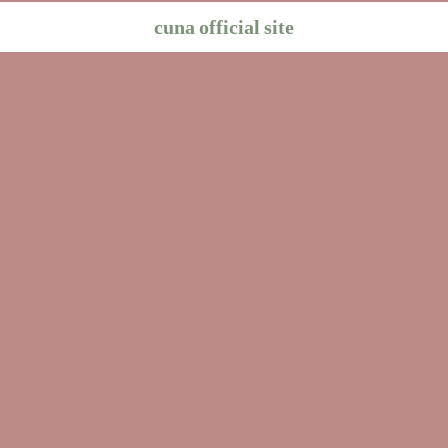
cuna official site