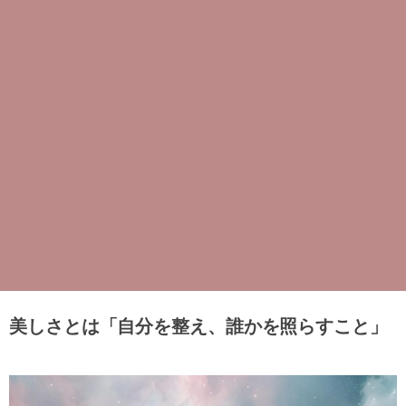
美しさとは「自分を整え、誰かを照らすこと」