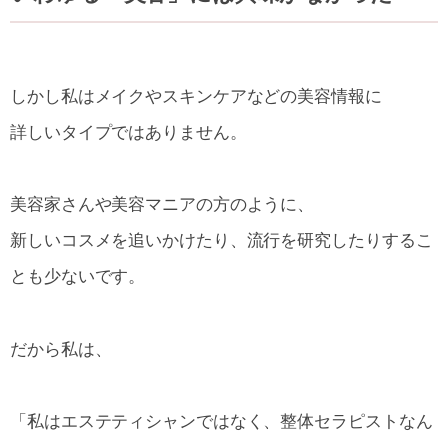
しかし私はメイクやスキンケアなどの美容情報に
詳しいタイプではありません。
美容家さんや美容マニアの方のように、
新しいコスメを追いかけたり、流行を研究したりするこ
とも少ないです。
だから私は、
「私はエステティシャンではなく、整体セラピストなん