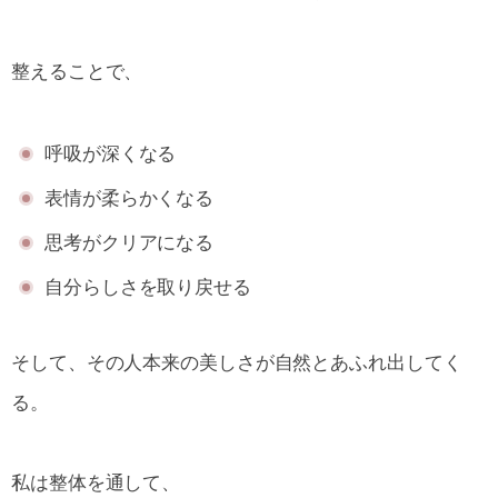
整えることで、
呼吸が深くなる
表情が柔らかくなる
思考がクリアになる
自分らしさを取り戻せる
そして、その人本来の美しさが自然とあふれ出してく
る。
私は整体を通して、