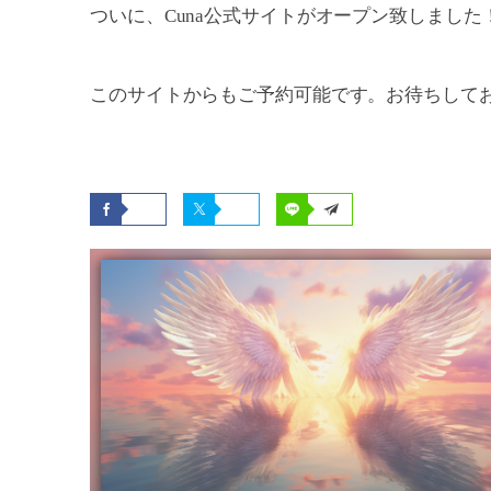
ついに、Cuna公式サイトがオープン致しました
このサイトからもご予約可能です。お待ちして