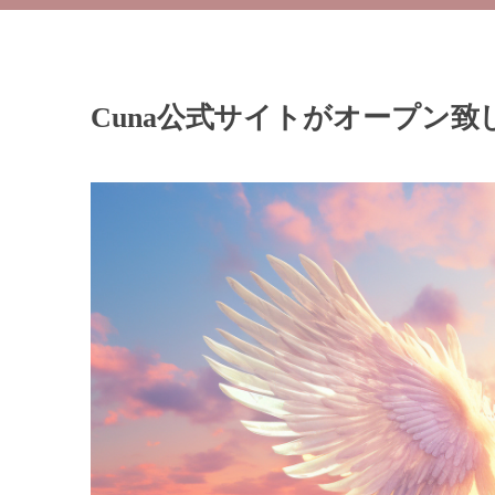
Cuna公式サイトがオープン致し