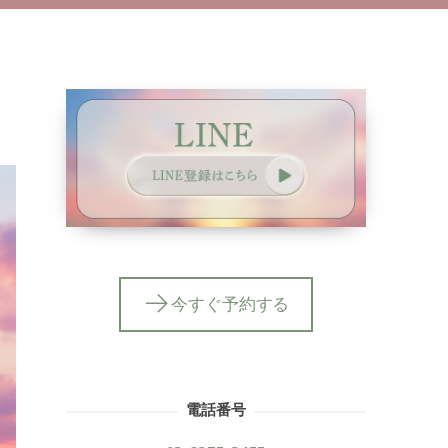
今すぐ予約する
電話番号