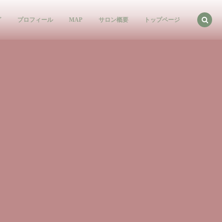
グ
プロフィール
MAP
サロン概要
トップページ