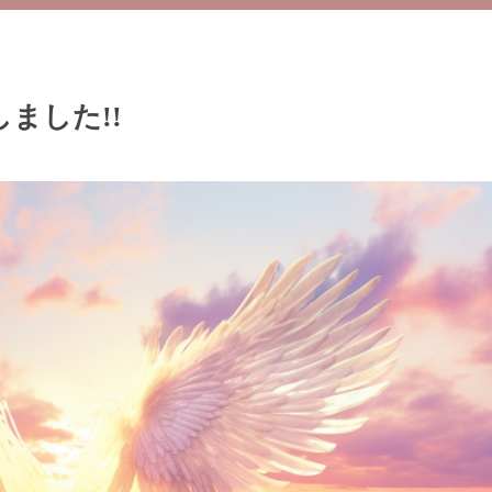
ました!!