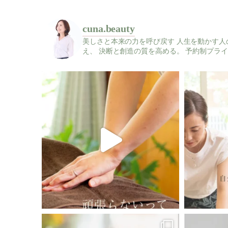
cuna.beauty
美しさと本来の力を呼び戻す
人生を動かす人
え、
決断と創造の質を高める。
予約制プライ