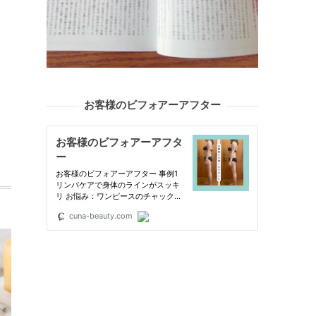
お客様のビフォアーアフター