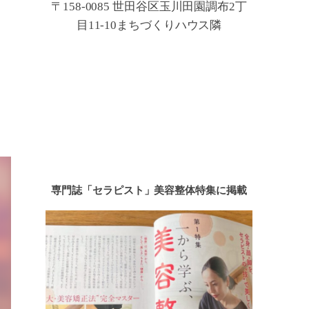
〒158-0085 世田谷区玉川田園調布2丁
目11-10まちづくりハウス隣
専門誌「セラピスト」美容整体特集に掲載