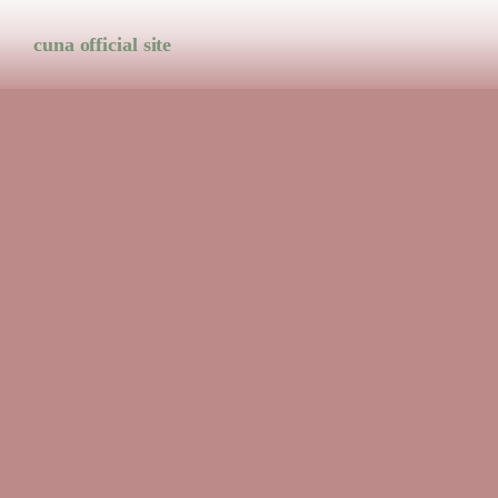
cuna official site