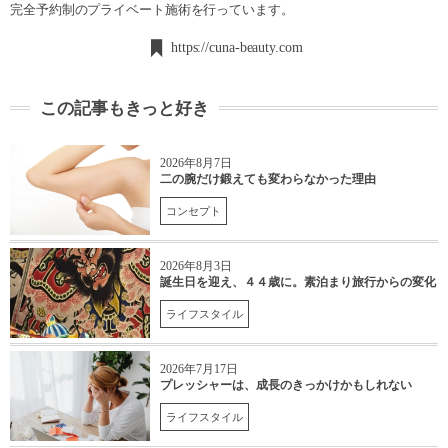
完全予約制のプライベート施術を行っています。
https://cuna-beauty.com
この記事もきっと好き
2026年8月7日
二の腕だけ鍛えても変わらなかった理由
コンセプト
2026年8月3日
誕生日を迎え、４４歳に。素泊まり旅行からの変化
ライフスタイル
2026年7月17日
プレッシャーは、成長のきっかけかもしれない
ライフスタイル