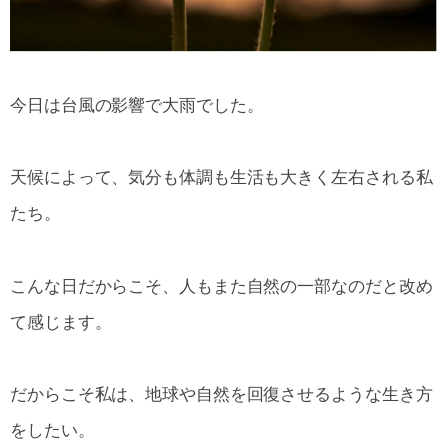
今日は台風の影響で大雨でした。
天候によって、気分も体調も生活も大きく左右される私
たち。
こんな日だからこそ、人もまた自然の一部なのだと改め
て感じます。
だからこそ私は、地球や自然を回復させるような生き方
をしたい。