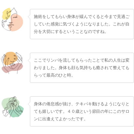
施術をしてもらい身体が緩んでくると今まで見過ご
していた感覚に気づくようになりました。これが自
分を大切にするということなのですね。
ここでリンパを流してもらったことで私の人生は変
わりました。身体も顔も気持ちも癒されて整えても
らって最高のひと時。
身体の倦怠感が抜け、テキパキ動けるようになりと
ても嬉しいです。４０歳という節目の年にこのサロ
ンに出逢えてよかったです。