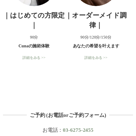
｜はじめての方限定
｜オーダーメイド調
｜
律｜
90分
90分/120分/150分
Cunaの施術体験
あなたの希望を叶えます
詳細をみる >>
詳細をみる >>
ご予約 (お電話orご予約フォーム)
お電話：
03-6275-2455