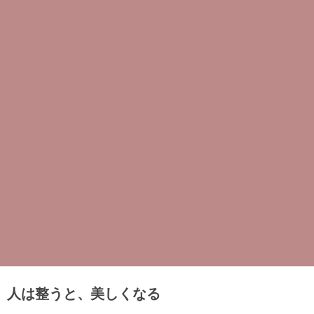
人は整うと、美しくなる