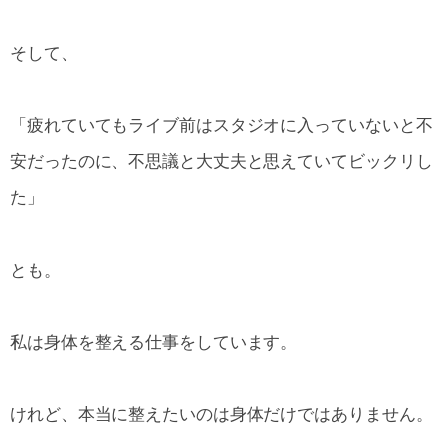
そして、
「疲れていてもライブ前はスタジオに入っていないと不
安だったのに、不思議と大丈夫と思えていてビックリし
た」
とも。
私は身体を整える仕事をしています。
けれど、本当に整えたいのは身体だけではありません。