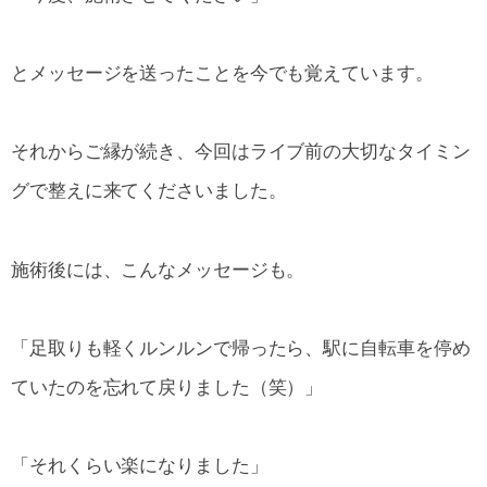
とメッセージを送ったことを今でも覚えています。
それからご縁が続き、今回はライブ前の大切なタイミン
グで整えに来てくださいました。
施術後には、こんなメッセージも。
「足取りも軽くルンルンで帰ったら、駅に自転車を停め
ていたのを忘れて戻りました（笑）」
「それくらい楽になりました」