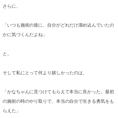
さらに、
「いつも施術の後に、自分がどれだけ溜め込んでいたの
かに気づくんだよね」
と。
そして私にとって何より嬉しかったのは、
「かなちゃんに見つけてもらえて本当に良かった。最初
の施術の時のやり取りで、本当の自分で生きる勇気をも
らえた」