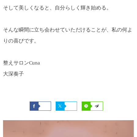
そして美しくなると、自分らしく輝き始める。
そんな瞬間に立ち会わせていただけることが、私の何よ
りの喜びです。
整えサロンCuna
大深奏子