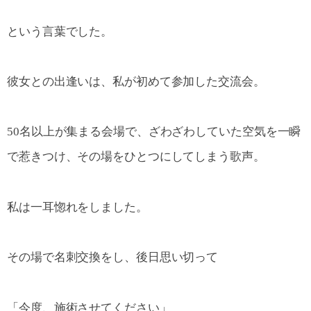
という言葉でした。
彼女との出逢いは、私が初めて参加した交流会。
50名以上が集まる会場で、ざわざわしていた空気を一瞬
で惹きつけ、その場をひとつにしてしまう歌声。
私は一耳惚れをしました。
その場で名刺交換をし、後日思い切って
「今度、施術させてください」