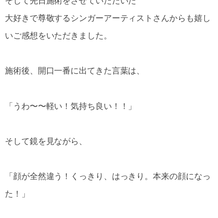
そして先日施術をさせていただいた
大好きで尊敬するシンガーアーティストさんからも嬉し
いご感想をいただきました。
施術後、開口一番に出てきた言葉は、
「うわ〜〜軽い！気持ち良い！！」
そして鏡を見ながら、
「顔が全然違う！くっきり、はっきり。本来の顔になっ
た！」