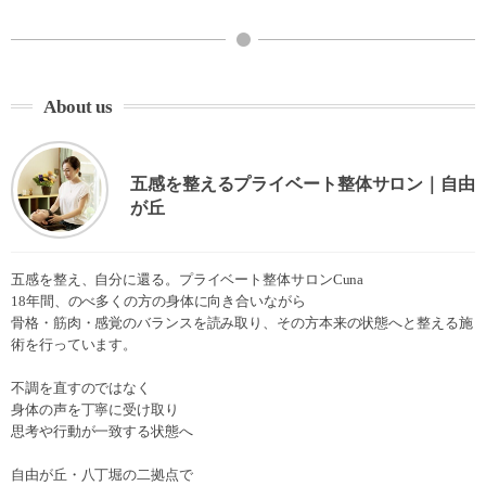
About us
五感を整えるプライベート整体サロン｜自由
が丘
五感を整え、自分に還る。プライベート整体サロンCuna
18年間、のべ多くの方の身体に向き合いながら
骨格・筋肉・感覚のバランスを読み取り、その方本来の状態へと整える施
術を行っています。
不調を直すのではなく
身体の声を丁寧に受け取り
思考や行動が一致する状態へ
自由が丘・八丁堀の二拠点で