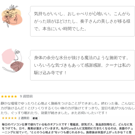
気持ちがいいし、おしゃべりが心地いい。こんがら
がった頭がほどけたし、奏子さんの美しさが移る様
で。本当にいい時間でした。
身体の余分な水分が抜ける魔法のような施術です。
いろいろな気づきもあって感謝感謝。クーナは私の
駆け込み寺です！