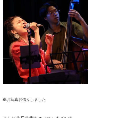
※お写真お借りしました