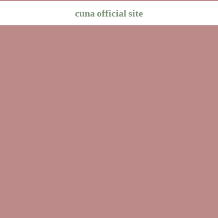
cuna official site