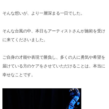
そんな想いが、より一層深まる一日でした。
そんな台風の中、本日もアーティストさんが施術を受け
に来てくださいました。
ご自身の才能や表現で勝負し、多くの人に勇気や希望を
届けている方のケアをさせていただけることは、本当に
幸せなことです。