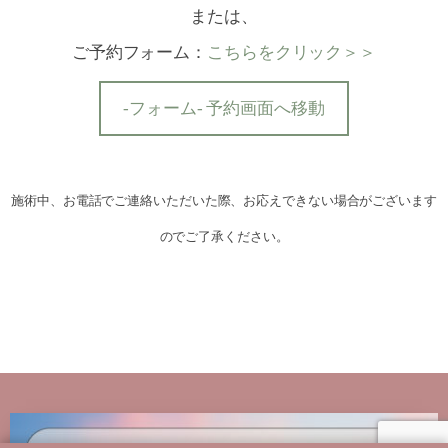
または、
ご予約フォーム：
こちらをクリック＞＞
-フォーム- 予約画面へ移動
施術中、お電話でご連絡いただいた際、お応えできない場合がございます
のでご了承ください。