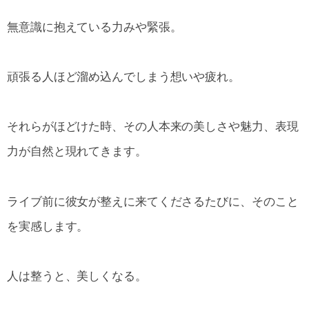
無意識に抱えている力みや緊張。
頑張る人ほど溜め込んでしまう想いや疲れ。
それらがほどけた時、その人本来の美しさや魅力、表現
力が自然と現れてきます。
ライブ前に彼女が整えに来てくださるたびに、そのこと
を実感します。
人は整うと、美しくなる。