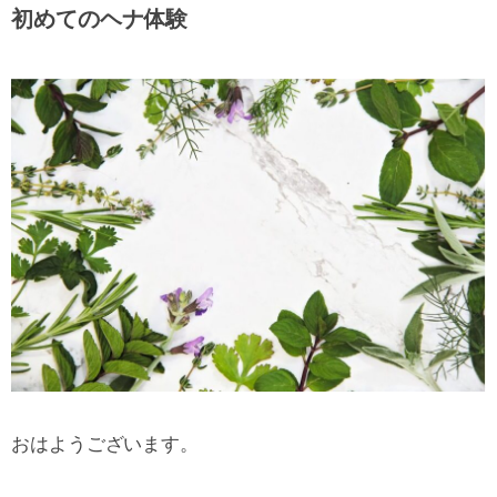
初めてのヘナ体験
おはようございます。