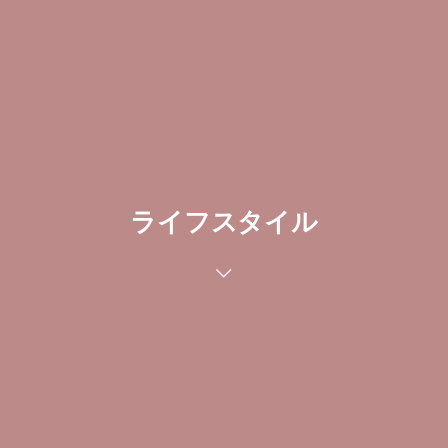
ライフスタイル