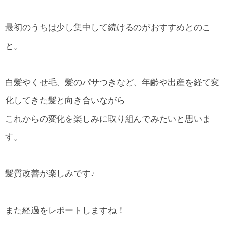
最初のうちは少し集中して続けるのがおすすめとのこ
と。
白髪やくせ毛、髪のパサつきなど、年齢や出産を経て変
化してきた髪と向き合いながら
これからの変化を楽しみに取り組んでみたいと思いま
す。
髪質改善が楽しみです♪
また経過をレポートしますね！