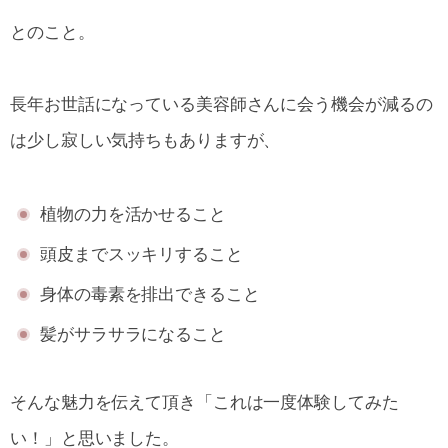
とのこと。
長年お世話になっている美容師さんに会う機会が減るの
は少し寂しい気持ちもありますが、
植物の力を活かせること
頭皮までスッキリすること
身体の毒素を排出できること
髪がサラサラになること
そんな魅力を伝えて頂き「これは一度体験してみた
い！」と思いました。