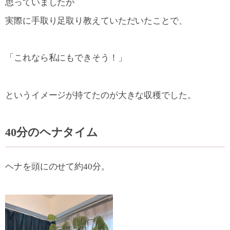
思っていましたが
実際に手取り足取り教えていただいたことで、
「これなら私にもできそう！」
というイメージが持てたのが大きな収穫でした。
40分のヘナタイム
ヘナを頭にのせて約40分。