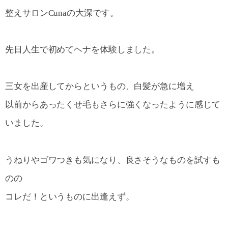
整えサロンCunaの大深です。
先日人生で初めてヘナを体験しました。
三女を出産してからというもの、白髪が急に増え
以前からあったくせ毛もさらに強くなったように感じて
いました。
うねりやゴワつきも気になり、良さそうなものを試すも
のの
コレだ！というものに出逢えず。