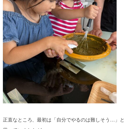
正直なところ、最初は「自分でやるのは難しそう…」と