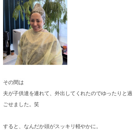
その間は
夫が子供達を連れて、外出してくれたのでゆったりと過
ごせました。笑
すると、なんだか頭がスッキリ軽やかに。