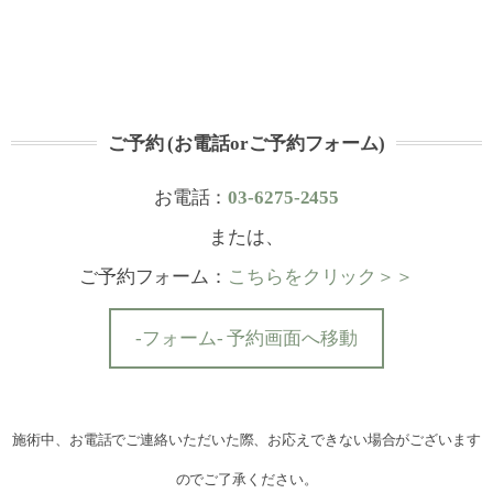
ご予約 (お電話orご予約フォーム)
お電話：
03-6275-2455
または、
ご予約フォーム：
こちらをクリック＞＞
-フォーム- 予約画面へ移動
施術中、お電話でご連絡いただいた際、お応えできない場合がございます
のでご了承ください。