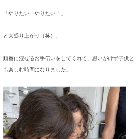
「やりたい！やりたい！」
と大盛り上がり（笑）。
順番に混ぜるお手伝いをしてくれて、思いがけず子供と
も楽しむ時間になりました。