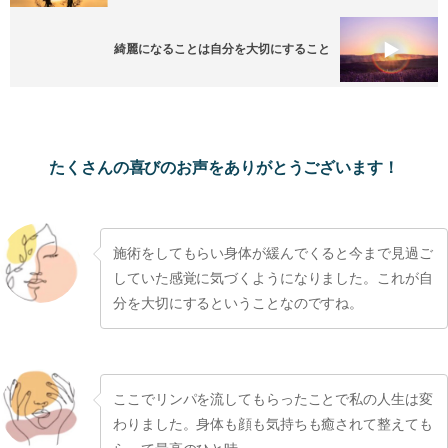
綺麗になることは自分を大切にすること
たくさんの喜びのお声をありがとうございます！
施術をしてもらい身体が緩んでくると今まで見過ご
していた感覚に気づくようになりました。これが自
分を大切にするということなのですね。
ここでリンパを流してもらったことで私の人生は変
わりました。身体も顔も気持ちも癒されて整えても