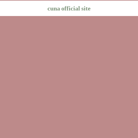
cuna official site