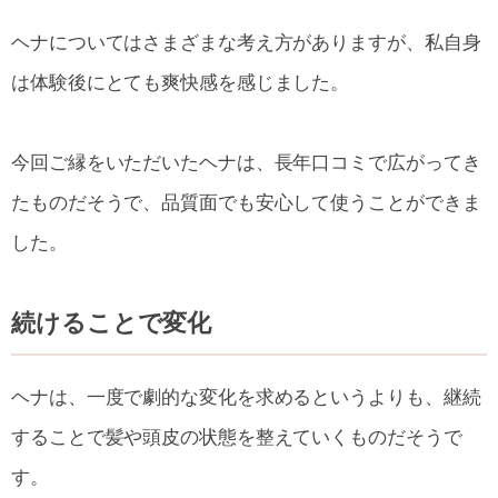
ヘナについてはさまざまな考え方がありますが、私自身
は体験後にとても爽快感を感じました。
今回ご縁をいただいたヘナは、長年口コミで広がってき
たものだそうで、品質面でも安心して使うことができま
した。
続けることで変化
ヘナは、一度で劇的な変化を求めるというよりも、継続
することで髪や頭皮の状態を整えていくものだそうで
す。