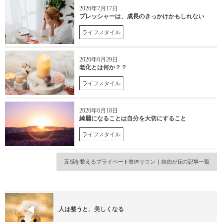
2026年7月17日
プレッシャーは、成長のきっかけかもしれない
ライフスタイル
2026年6月29日
老化とは何か？？
ライフスタイル
2026年6月18日
綺麗になることは自分を大切にすること
ライフスタイル
五感を整えるプライベート整体サロン｜自由が丘の記事一覧
人は整うと、美しくなる