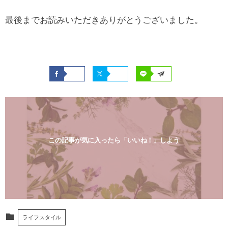
最後までお読みいただきありがとうございました。
この記事が気に入ったら「いいね！」しよう
ライフスタイル