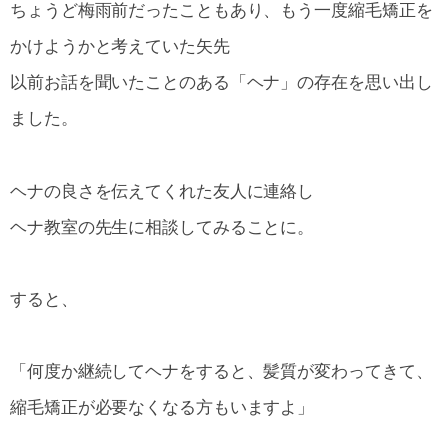
ちょうど梅雨前だったこともあり、もう一度縮毛矯正を
かけようかと考えていた矢先
以前お話を聞いたことのある「ヘナ」の存在を思い出し
ました。
ヘナの良さを伝えてくれた友人に連絡し
ヘナ教室の先生に相談してみることに。
すると、
「何度か継続してヘナをすると、髪質が変わってきて、
縮毛矯正が必要なくなる方もいますよ」