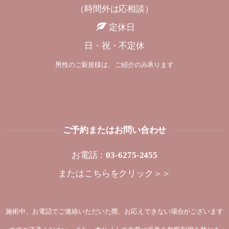
（時間外は応相談）
定休日
日・祝・不定休
男性のご新規様は、ご紹介のみ承ります
ご予約またはお問い合わせ
お電話：
03-6275-2455
または
こちらをクリック＞＞
施術中、お電話でご連絡いただいた際、お応えできない場合がございます