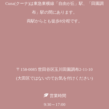
Cuna(クーナ)は東急東横線「自由が丘」駅、「田園調
布」駅の間にあります。
両駅からとも徒歩8分程です。
〒158-0085 世田谷区玉川田園調布2-11-10
(大田区ではないのでお気を付けください)
営業時間
9:30～17:00