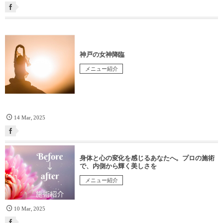
神戸の女神降臨
メニュー紹介
14
Mar
,
2025
身体と心の変化を感じるあなたへ。プロの施術
で、内側から輝く美しさを
メニュー紹介
10
Mar
,
2025