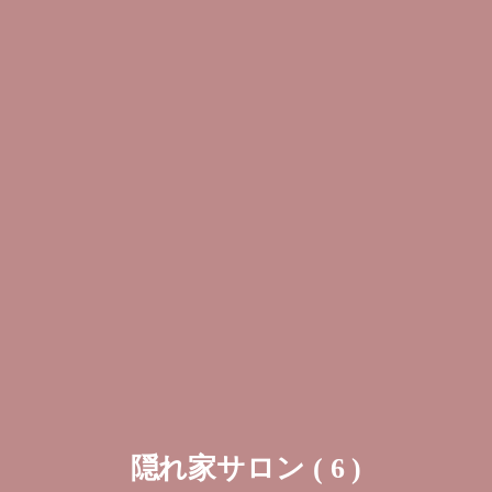
隠れ家サロン ( 6 )