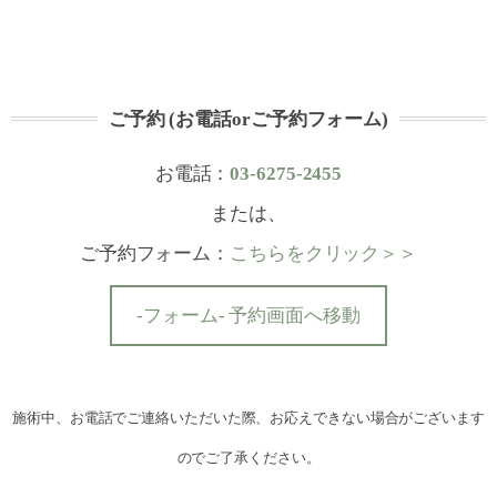
ご予約 (お電話orご予約フォーム)
お電話：
03-6275-2455
または、
ご予約フォーム：
こちらをクリック＞＞
-フォーム- 予約画面へ移動
施術中、お電話でご連絡いただいた際、お応えできない場合がございます
のでご了承ください。