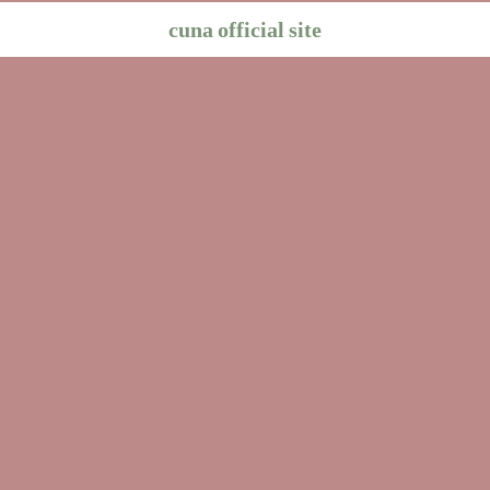
cuna official site