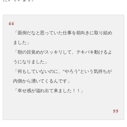
「面倒だなと思っていた仕事を前向きに取り組め
ました」
「朝の目覚めがスッキリして、テキパキ動けるよ
うになりました」
「何もしていないのに、“やろう”という気持ちが
内側から湧いてくるんです」
「幸せ感が溢れ出て来ました！！」