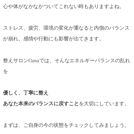
心や体がなかなかついてこれない時もありますよね。
ストレス、疲労、環境の変化が重なると内側のバランス
が崩れ、感情や行動にも影響が出てきます。
整えサロンCunaでは、そんなエネルギーバランスの乱れ
を
優しく、丁寧に整え
あなた本来のバランスに戻すこと
を大切にしています。
まずは、ご自身の今の状態をチェックしてみましょう。