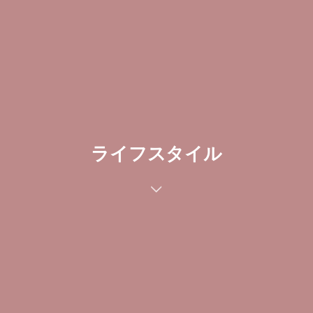
ライフスタイル