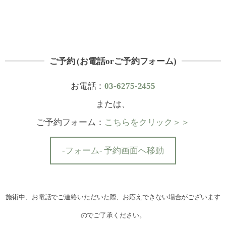
ご予約 (お電話orご予約フォーム)
お電話：
03-6275-2455
または、
ご予約フォーム：
こちらをクリック＞＞
-フォーム- 予約画面へ移動
施術中、お電話でご連絡いただいた際、お応えできない場合がございます
のでご了承ください。