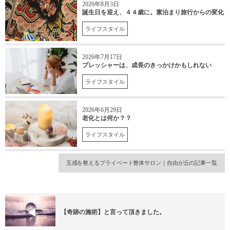
2026年8月3日
誕生日を迎え、４４歳に。素泊まり旅行からの変化
ライフスタイル
2026年7月17日
プレッシャーは、成長のきっかけかもしれない
ライフスタイル
2026年6月29日
老化とは何か？？
ライフスタイル
五感を整えるプライベート整体サロン｜自由が丘の記事一覧
【奇跡の施術】と言って頂きました。