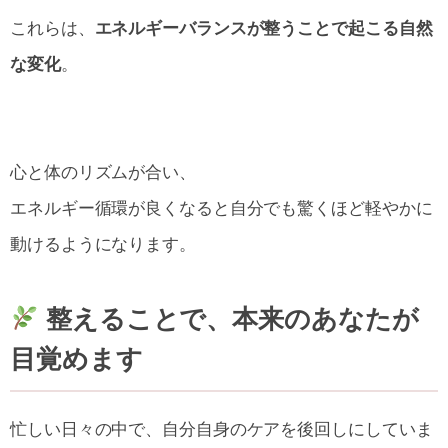
これらは、
エネルギーバランスが整うことで起こる自然
な変化
。
心と体のリズムが合い、
エネルギー循環が良くなると自分でも驚くほど軽やかに
動けるようになります。
整えることで、本来のあなたが
目覚めます
忙しい日々の中で、自分自身のケアを後回しにしていま