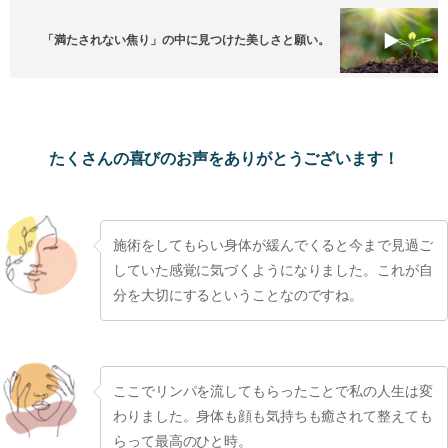
「満たされない焦り」の中に見つけた美しさと願い。
たくさんの喜びのお声をありがとうございます！
施術をしてもらい身体が緩んでくると今まで見過ご
していた感覚に気づくようになりました。これが自
分を大切にするということなのですね。
ここでリンパを流してもらったことで私の人生は変
わりました。身体も顔も気持ちも癒されて整えても
らって最高のひと時。