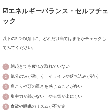
☑エネルギーバランス・セルフチェ
ック
以下の5つの項目に、どれだけ当てはまるかチェックし
てみてください。
朝起きても疲れが取れていない
気分の波が激しく、イライラや落ち込みが続く
肩こりや頭の重さを感じることが多い
集中力が続かない、やる気が出にくい
食欲や睡眠のリズムが不安定