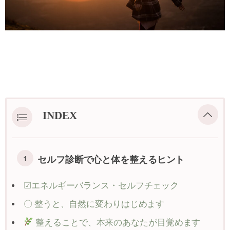
INDEX
セルフ診断で心と体を整えるヒント
☑エネルギーバランス・セルフチェック
〇 整うと、自然に変わりはじめます
整えることで、本来のあなたが目覚めます