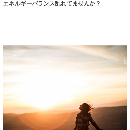
エネルギーバランス乱れてませんか？