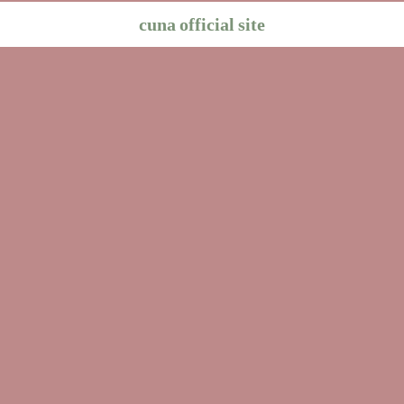
cuna official site