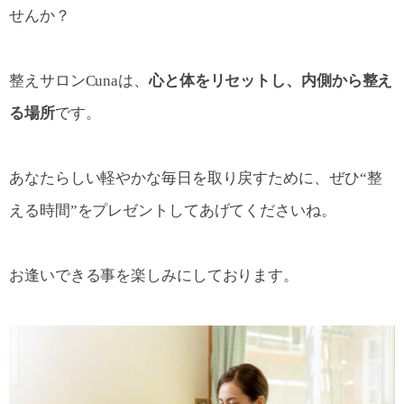
せんか？
整えサロンCunaは、
心と体をリセットし、内側から整え
る場所
です。
あなたらしい軽やかな毎日を取り戻すために、ぜひ“整
える時間”をプレゼントしてあげてくださいね。
お逢いできる事を楽しみにしております。