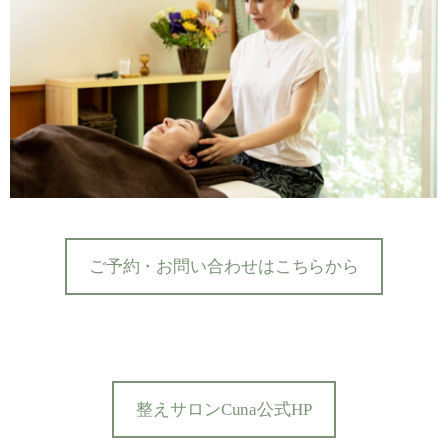
ご予約・お問い合わせはこちらから
整えサロンCuna公式HP