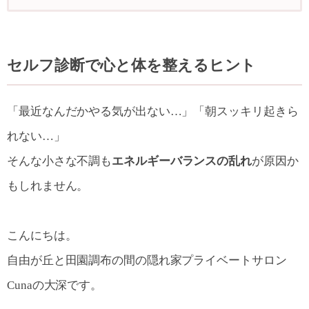
セルフ診断で心と体を整えるヒント
「最近なんだかやる気が出ない…」「朝スッキリ起きら
れない…」
そんな小さな不調も
エネルギーバランスの乱れ
が原因か
もしれません。
こんにちは。
自由が丘と田園調布の間の隠れ家プライベートサロン
Cunaの大深です。