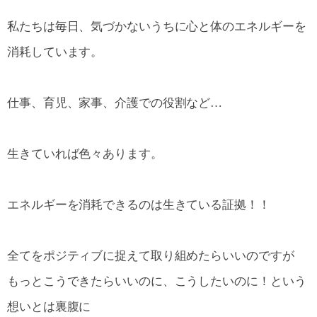
私たちは毎日、気づかないうちに心と体のエネルギーを
消耗しています。
仕事、育児、家事、介護での役割など…
生きていれば色々あります。
エネルギーを消耗できるのは生きている証拠！！
全てをポジティブに捉えて取り組めたらいいのですが
もっとこうできたらいいのに、こうしたいのに！という
想いとは裏腹に