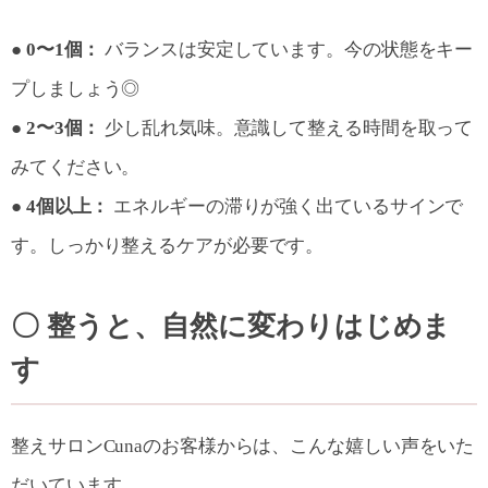
● 0〜1個：
バランスは安定しています。今の状態をキー
プしましょう◎
● 2〜3個：
少し乱れ気味。意識して整える時間を取って
みてください。
● 4個以上：
エネルギーの滞りが強く出ているサインで
す。しっかり整えるケアが必要です。
〇 整うと、自然に変わりはじめま
す
整えサロンCunaのお客様からは、こんな嬉しい声をいた
だいています。