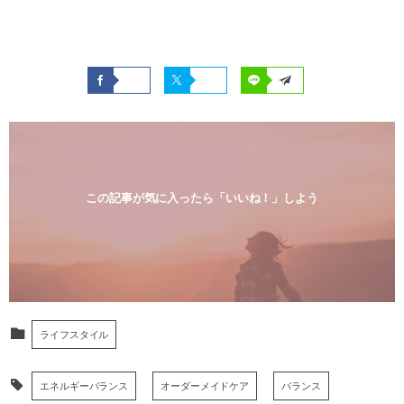
この記事が気に入ったら「いいね！」しよう
ライフスタイル
エネルギーバランス
オーダーメイドケア
バランス