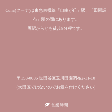
Cuna(クーナ)は東急東横線「自由が丘」駅、「田園調
布」駅の間にあります。
両駅からとも徒歩8分程です。
〒158-0085 世田谷区玉川田園調布2-11-10
(大田区ではないのでお気を付けください)
営業時間