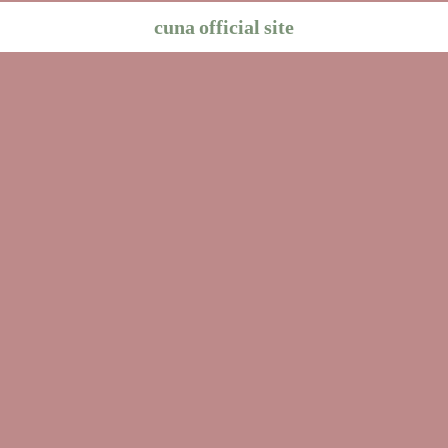
cuna official site