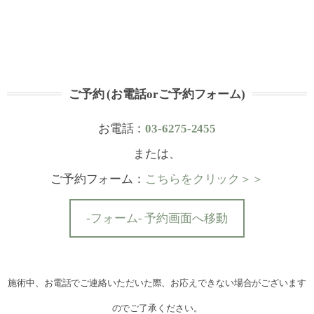
ご予約 (お電話orご予約フォーム)
お電話：
03-6275-2455
または、
ご予約フォーム：
こちらをクリック＞＞
-フォーム- 予約画面へ移動
施術中、お電話でご連絡いただいた際、お応えできない場合がございます
のでご了承ください。