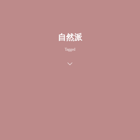
自然派
Tagged