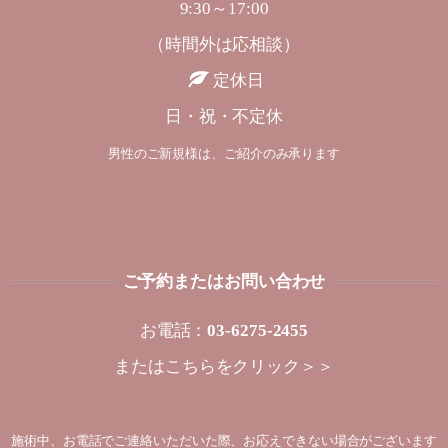
9:30～17:00
（時間外は応相談）
定休日
日・祝・不定休
男性のご新規様は、ご紹介のみ承ります
ご予約またはお問い合わせ
お電話：
03-6275-2455
または
こちらをクリック＞＞
施術中、お電話でご連絡いただいた際、お応えできない場合がございます