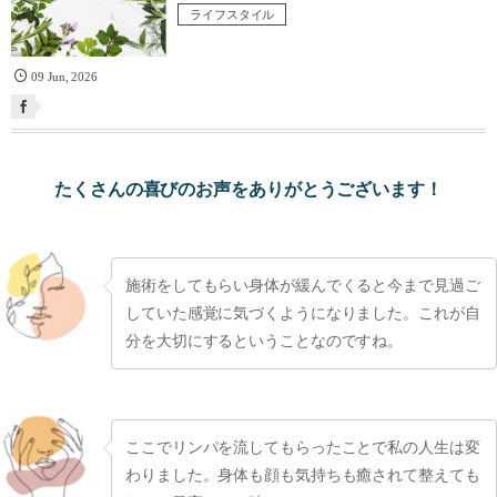
ライフスタイル
09
Jun
,
2026
たくさんの喜びのお声をありがとうございます！
施術をしてもらい身体が緩んでくると今まで見過ご
していた感覚に気づくようになりました。これが自
分を大切にするということなのですね。
ここでリンパを流してもらったことで私の人生は変
わりました。身体も顔も気持ちも癒されて整えても