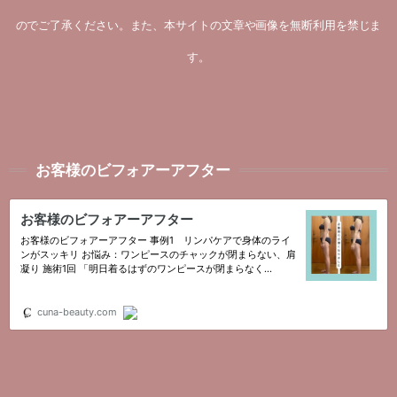
のでご了承ください。また、本サイトの文章や画像を無断利用を禁じま
す。
お客様のビフォアーアフター