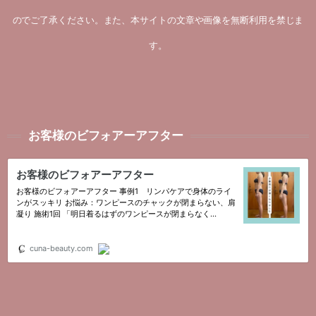
のでご了承ください。また、本サイトの文章や画像を無断利用を禁じま
す。
お客様のビフォアーアフター