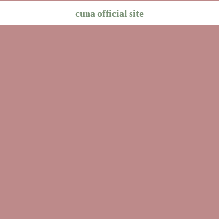
cuna official site