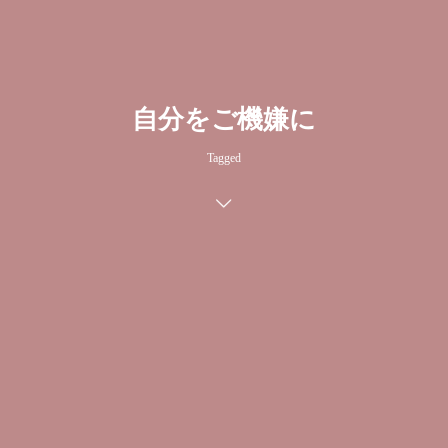
自分をご機嫌に
Tagged