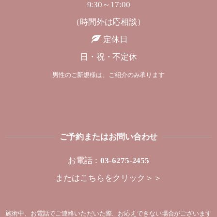
9:30～17:00
（時間外は応相談）
定休日
日・祝・不定休
男性のご新規様は、ご紹介のみ承ります
ご予約またはお問い合わせ
お電話：
03-6275-2455
または
こちらをクリック＞＞
施術中、お電話でご連絡いただいた際、お応えできない場合がございます