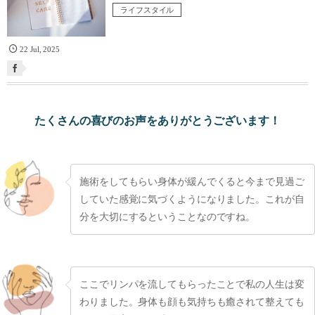
ライフスタイル
22
Jul
,
2025
たくさんの喜びのお声をありがとうございます！
施術をしてもらい身体が緩んでくると今まで見過ご
していた感覚に気づくようになりました。これが自
分を大切にするということなのですね。
ここでリンパを流してもらったことで私の人生は変
わりました。身体も顔も気持ちも癒されて整えても