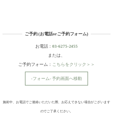
ご予約 (お電話orご予約フォーム)
お電話：
03-6275-2455
または、
ご予約フォーム：
こちらをクリック＞＞
-フォーム- 予約画面へ移動
施術中、お電話でご連絡いただいた際、お応えできない場合がございます
のでご了承ください。