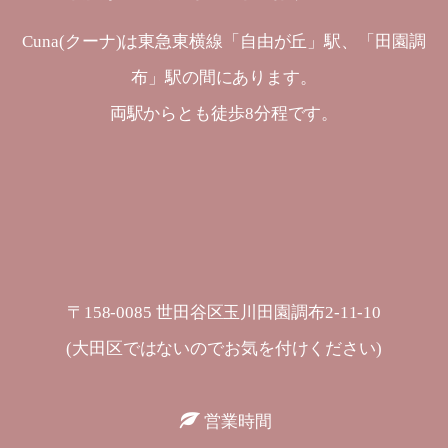
Cuna(クーナ)は東急東横線「自由が丘」駅、「田園調
布」駅の間にあります。
両駅からとも徒歩8分程です。
〒158-0085 世田谷区玉川田園調布2-11-10
(大田区ではないのでお気を付けください)
営業時間