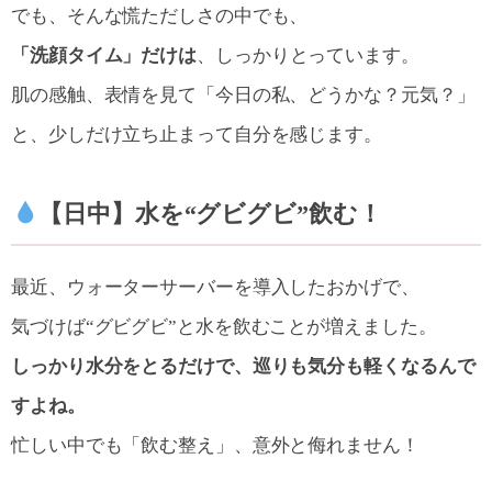
でも、そんな慌ただしさの中でも、
「洗顔タイム」だけは
、しっかりとっています。
肌の感触、表情を見て「今日の私、どうかな？元気？」
と、少しだけ立ち止まって自分を感じます。
【日中】水を“グビグビ”飲む！
最近、ウォーターサーバーを導入したおかげで、
気づけば“グビグビ”と水を飲むことが増えました。
しっかり水分をとるだけで、巡りも気分も軽くなるんで
すよね。
忙しい中でも「飲む整え」、意外と侮れません！