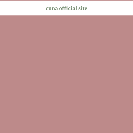
cuna official site