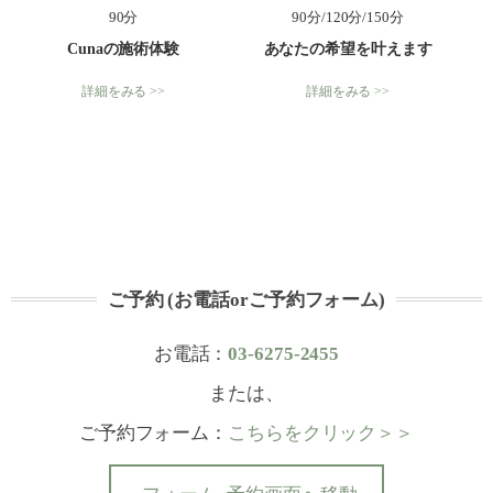
90分
90分/120分/150分
Cunaの施術体験
あなたの希望を叶えます
詳細をみる >>
詳細をみる >>
ご予約 (お電話orご予約フォーム)
お電話：
03-6275-2455
または、
ご予約フォーム：
こちらをクリック＞＞