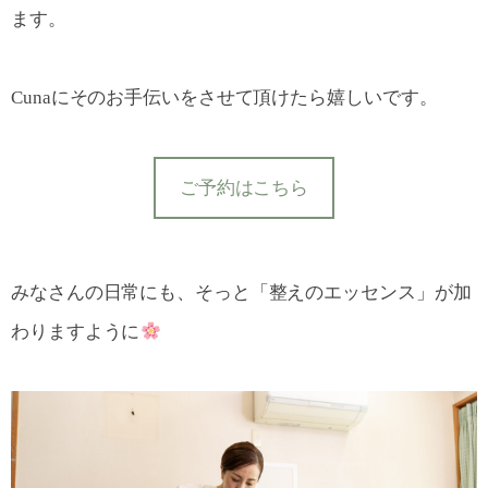
ます。
Cunaにそのお手伝いをさせて頂けたら嬉しいです。
ご予約はこちら
みなさんの日常にも、そっと「整えのエッセンス」が加
わりますように