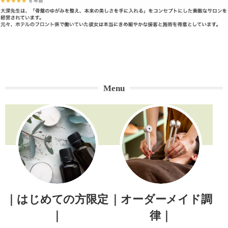
Menu
｜はじめての方限定
｜オーダーメイド調
｜
律｜