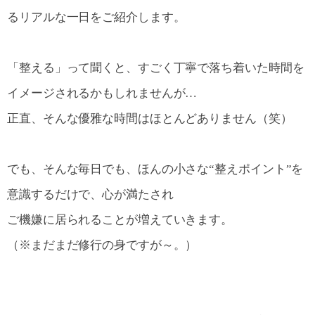
るリアルな一日をご紹介します。
「整える」って聞くと、すごく丁寧で落ち着いた時間を
イメージされるかもしれませんが…
正直、そんな優雅な時間はほとんどありません（笑）
でも、そんな毎日でも、ほんの小さな“整えポイント”を
意識するだけで、心が満たされ
ご機嫌に居られることが増えていきます。
（※まだまだ修行の身ですが～。）