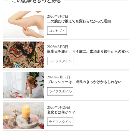
この記事もきっと好き
2026年8月7日
二の腕だけ鍛えても変わらなかった理由
コンセプト
2026年8月3日
誕生日を迎え、４４歳に。素泊まり旅行からの変化
ライフスタイル
2026年7月17日
プレッシャーは、成長のきっかけかもしれない
ライフスタイル
2026年6月29日
老化とは何か？？
ライフスタイル