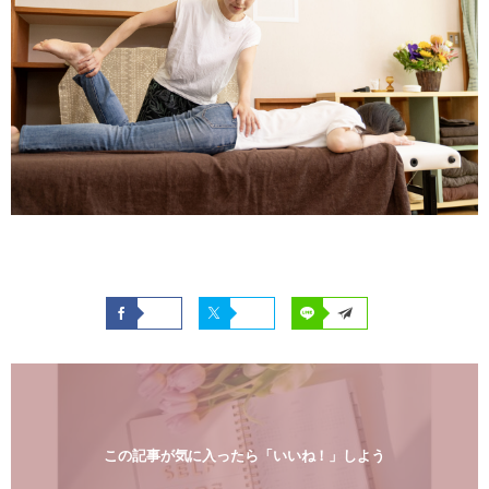
この記事が気に入ったら「いいね！」しよう