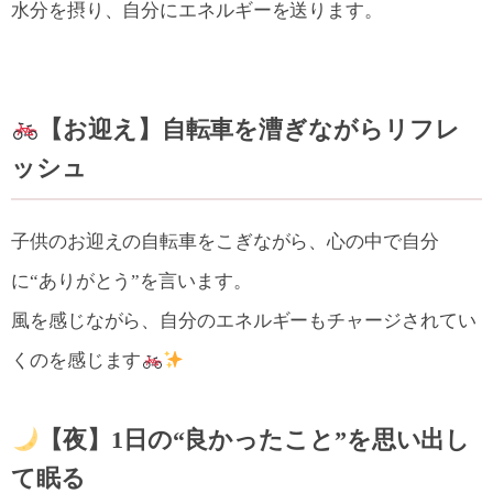
水分を摂り、自分にエネルギーを送ります。
【お迎え】自転車を漕ぎながらリフレ
ッシュ
子供のお迎えの自転車をこぎながら、心の中で自分
に“ありがとう”を言います。
風を感じながら、自分のエネルギーもチャージされてい
くのを感じます
【夜】1日の“良かったこと”を思い出し
て眠る