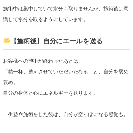
施術中は集中していて水分も取りませんが、施術後は意
識して水分を取るようにしています。
【施術後】自分にエールを送る
お客様への施術が終わったあとは、
「精一杯、整えさせていただいたなぁ」と、自分を褒め
褒め。
自分の身体と心にエネルギーを送ります。
一生懸命施術をした後は、自分が空っぽになる感覚も。