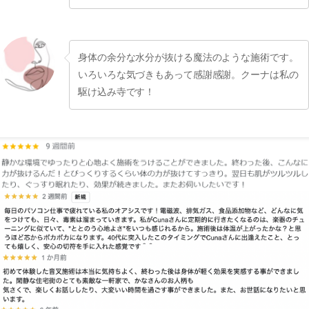
身体の余分な水分が抜ける魔法のような施術です。
いろいろな気づきもあって感謝感謝。クーナは私の
駆け込み寺です！