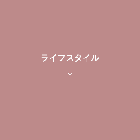
ライフスタイル