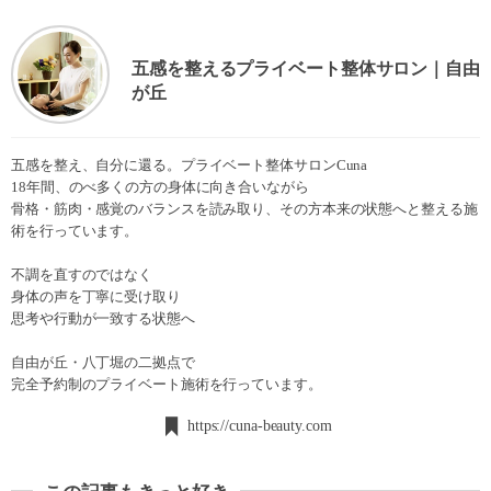
五感を整えるプライベート整体サロン｜自由
が丘
五感を整え、自分に還る。プライベート整体サロンCuna
18年間、のべ多くの方の身体に向き合いながら
骨格・筋肉・感覚のバランスを読み取り、その方本来の状態へと整える施
術を行っています。
不調を直すのではなく
身体の声を丁寧に受け取り
思考や行動が一致する状態へ
自由が丘・八丁堀の二拠点で
完全予約制のプライベート施術を行っています。
https://cuna-beauty.com