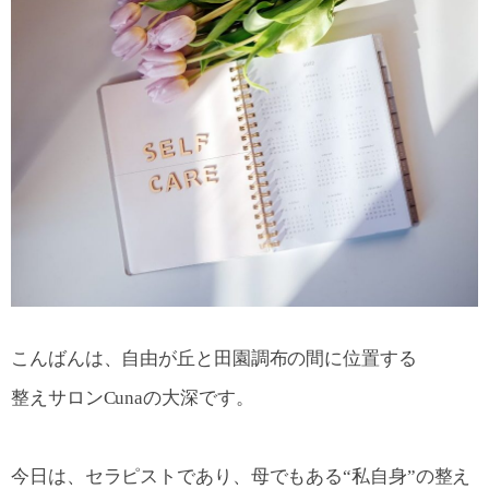
こんばんは、自由が丘と田園調布の間に位置する
整えサロンCunaの大深です。
今日は、セラピストであり、母でもある“私自身”の整え