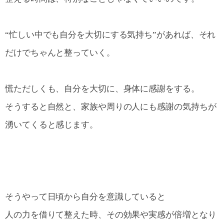
“忙しい中でも自分を大切にする気持ち”があれば、それ
だけでちゃんと整っていく。
慌ただしくも、自分を大切に、身体に感謝をする。
そうすると自然と、家族や周りの人にも感謝の気持ちが
湧いてくると感じます。
そうやって日頃から自分を意識していると
人の力を借りて整えた時、その効果や実感が倍増となり