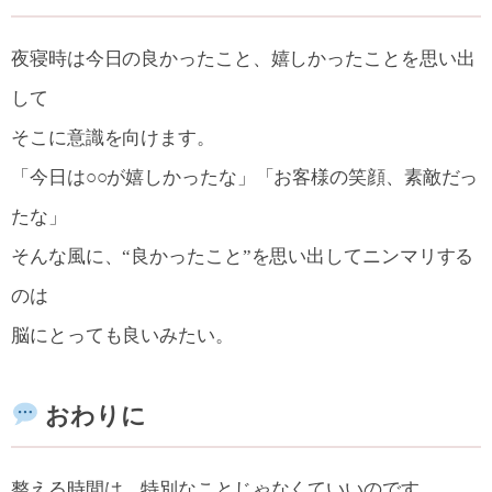
夜寝時は今日の良かったこと、嬉しかったことを思い出
して
そこに意識を向けます。
「今日は○○が嬉しかったな」「お客様の笑顔、素敵だっ
たな」
そんな風に、“良かったこと”を思い出してニンマリする
のは
脳にとっても良いみたい。
おわりに
整える時間は、特別なことじゃなくていいのです。