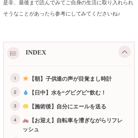
是非、最後まで読んでみてご自身の生活に取り入れられ
そうなことがあったら参考にしてみてくださいね♪
INDEX
【朝】子供達の声が目覚まし時計
【日中】水を“グビグビ”飲む！
【施術後】自分にエールを送る
【お迎え】自転車を漕ぎながらリフレ
ッシュ