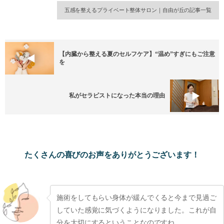
五感を整えるプライベート整体サロン｜自由が丘の記事一覧
【内臓から整える夏のセルフケア】“温め”すぎにもご注意
を
私がセラピストになった本当の理由
たくさんの喜びのお声をありがとうございます！
施術をしてもらい身体が緩んでくると今まで見過ご
していた感覚に気づくようになりました。これが自
分を大切にするということなのですね。