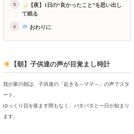
【夜】1日の“良かったこと”を思い出し
て眠る
おわりに
【朝】子供達の声が目覚まし時計
我が家の朝は、子供達の「起きる～ママ～」の声でスタ
ート。
ゆっくり目を覚ます間もなく、バタバタと一日が始まり
ます。