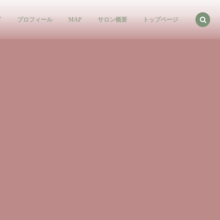
グ
プロフィール
MAP
サロン概要
トップページ