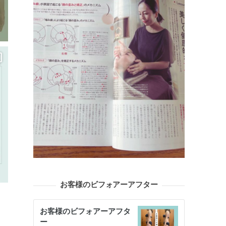
お客様のビフォアーアフター