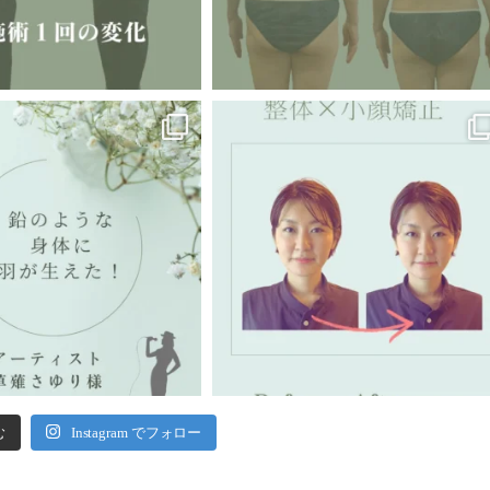
む
Instagram でフォロー