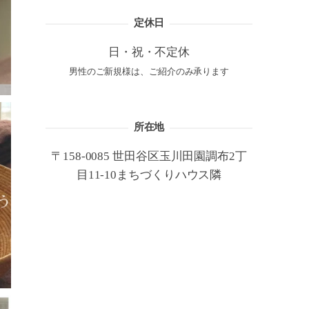
定休日
日・祝・不定休
男性のご新規様は、ご紹介のみ承ります
所在地
〒158-0085 世田谷区玉川田園調布2丁
目11-10まちづくりハウス隣