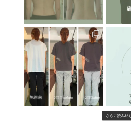
さらに読み込