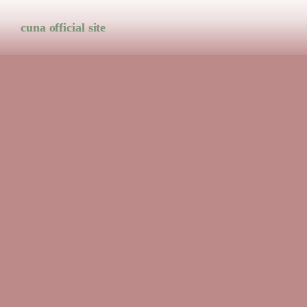
cuna official site