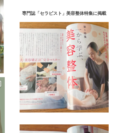
専門誌「セラピスト」美容整体特集に掲載