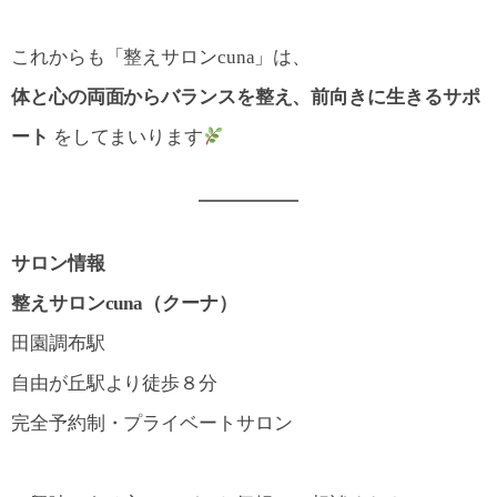
これからも「整えサロンcuna」は、
体と心の両面からバランスを整え、前向きに生きるサポ
ート
をしてまいります
サロン情報
整えサロンcuna（クーナ）
田園調布駅
自由が丘駅より徒歩８分
完全予約制・プライベートサロン