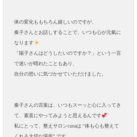
体の変化ももちろん嬉しいのですが、
奏子さんとお話しすることで、いつも心が元氣に
なります
「陽子さんはどうしたいのですか？」という一言
で迷いが晴れたこともあり、
自分の想いに気づかせていただけました。
奏子さんの言葉は、いつもスーッと心に入ってき
て、素直にやってみようと思えるんです
私にとって、整えサロンcunaは “体も心も整えて
くれる大切な場所” です。