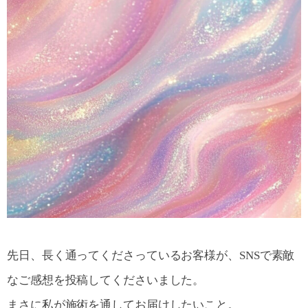
先日、長く通ってくださっているお客様が、SNSで素敵
なご感想を投稿してくださいました。
まさに私が施術を通してお届けしたいこと。