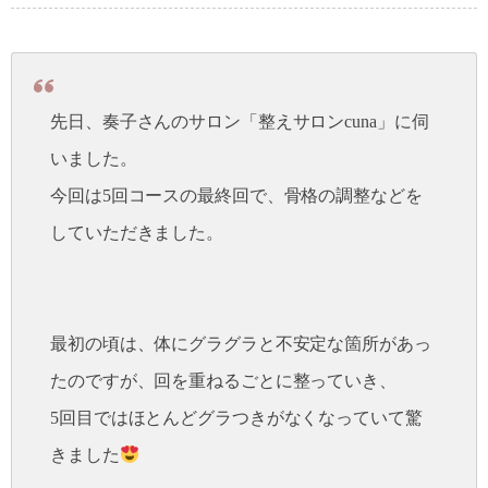
先日、奏子さんのサロン「整えサロンcuna」に伺
いました。
今回は5回コースの最終回で、骨格の調整などを
していただきました。
最初の頃は、体にグラグラと不安定な箇所があっ
たのですが、回を重ねるごとに整っていき、
5回目ではほとんどグラつきがなくなっていて驚
きました