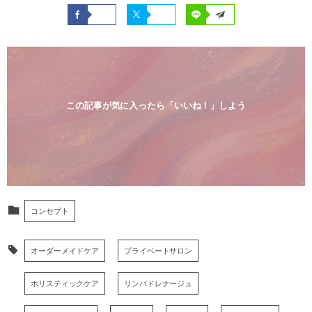
この記事が気に入ったら「いいね！」しよう
コンセプト
オーダーメイドケア
プライベートサロン
ホリスティックケア
リンパドレナージュ