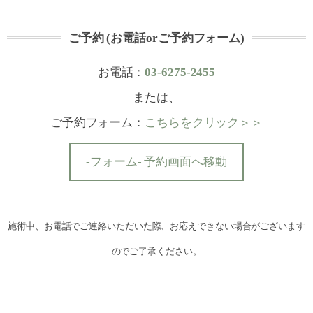
ご予約 (お電話orご予約フォーム)
お電話：
03-6275-2455
または、
ご予約フォーム：
こちらをクリック＞＞
-フォーム- 予約画面へ移動
施術中、お電話でご連絡いただいた際、お応えできない場合がございます
のでご了承ください。