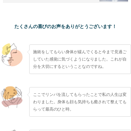
たくさんの喜びのお声をありがとうございます！
施術をしてもらい身体が緩んでくると今まで見過ご
していた感覚に気づくようになりました。これが自
分を大切にするということなのですね。
ここでリンパを流してもらったことで私の人生は変
わりました。身体も顔も気持ちも癒されて整えても
らって最高のひと時。