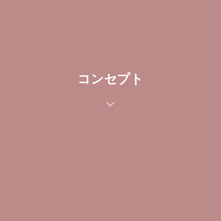
コンセプト