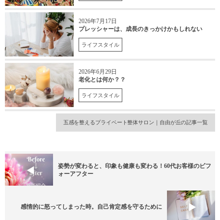
2026年7月17日
プレッシャーは、成長のきっかけかもしれない
ライフスタイル
2026年6月29日
老化とは何か？？
ライフスタイル
五感を整えるプライベート整体サロン｜自由が丘の記事一覧
姿勢が変わると、印象も健康も変わる！60代お客様のビフ
ォーアフター
感情的に怒ってしまった時。自己肯定感を守るために