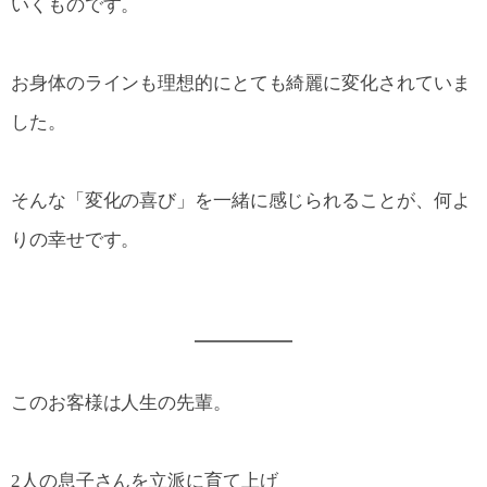
いくものです。
お身体のラインも理想的にとても綺麗に変化されていま
した。
そんな「変化の喜び」を一緒に感じられることが、何よ
りの幸せです。
このお客様は人生の先輩。
2人の息子さんを立派に育て上げ