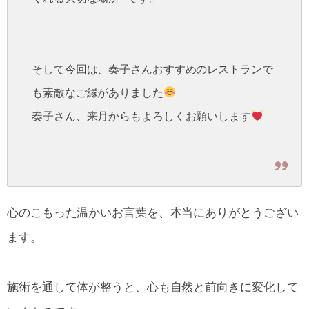
そして今回は、奏子さんおすすめのレストランで
も素敵なご縁がありました
奏子さん、来月からもよろしくお願いします
心のこもった温かいお言葉を、本当にありがとうござい
ます。
施術を通して体が整うと、心も自然と前向きに変化して