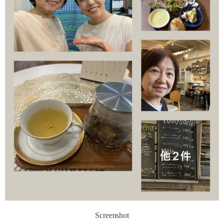
Screenshot