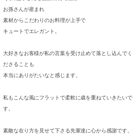
お孫さんが産まれ
素材からこだわりのお料理が上手で
キュートでエレガント。
大好きなお客様が私の言葉を受け止めて落とし込んでく
ださることも
本当にありがたいなと感じます。
私もこんな風にフラットで柔軟に歳を重ねていきたいで
す。
素敵な在り方を見せて下さる先輩達に心から感謝です。