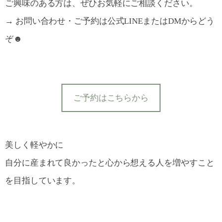
ご興味のある方は、ぜひお気軽にご相談ください。
→ お問い合わせ・ご予約は公式LINEまたはDMからどう
ぞ☻
ご予約はこちらから
美しく軽やかに
自分に産まれて良かったと心から想える人を増やすこと
を目指しています。