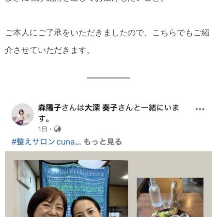
ご本人にご了承をいただきましたので、こちらでもご紹
介させていただきます。