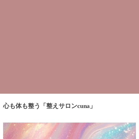
心も体も整う「整えサロンcuna」