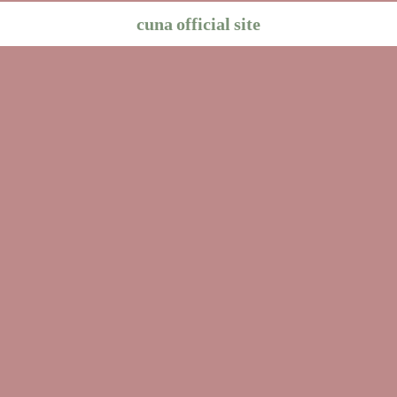
cuna official site