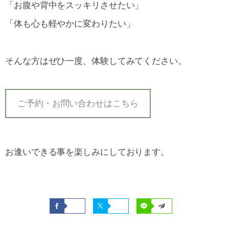
「お腹や背中をスッキリさせたい」
「体も心も軽やかに変わりたい」
そんな方はぜひ一度、体験してみてください。
ご予約・お問い合わせはこちら
お逢いできる事を楽しみにしております。