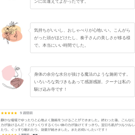
ンに出逢えてよかったです。
気持ちがいいし、おしゃべりが心地いい。こんがら
がった頭がほどけたし、奏子さんの美しさが移る様
で。本当にいい時間でした。
身体の余分な水分が抜ける魔法のような施術です。
いろいろな気づきもあって感謝感謝。クーナは私の
駆け込み寺です！