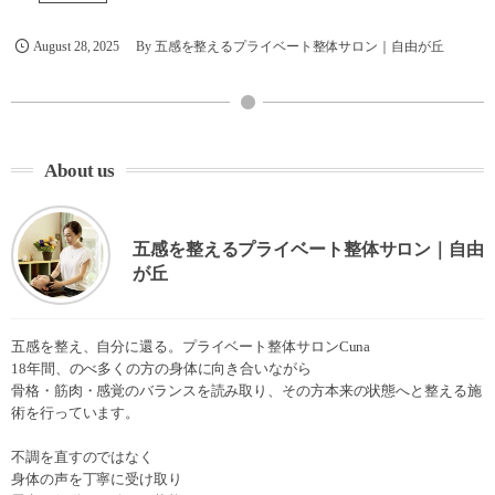
August
28
,
2025
By
五感を整えるプライベート整体サロン｜自由が丘
About us
五感を整えるプライベート整体サロン｜自由
が丘
五感を整え、自分に還る。プライベート整体サロンCuna
18年間、のべ多くの方の身体に向き合いながら
骨格・筋肉・感覚のバランスを読み取り、その方本来の状態へと整える施
術を行っています。
不調を直すのではなく
身体の声を丁寧に受け取り