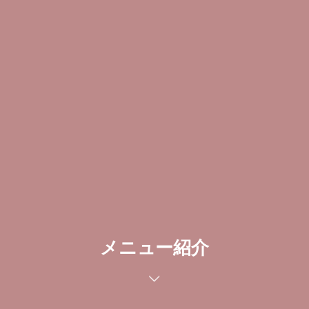
メニュー紹介