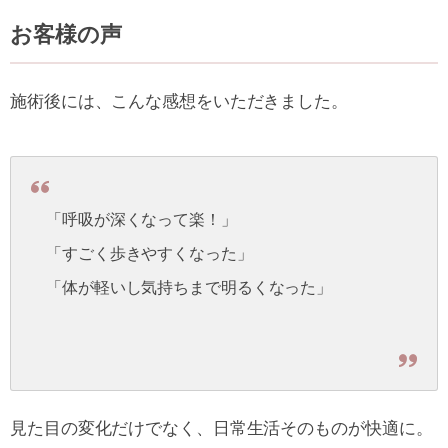
お客様の声
施術後には、こんな感想をいただきました。
「呼吸が深くなって楽！」
「すごく歩きやすくなった」
「体が軽いし気持ちまで明るくなった」
見た目の変化だけでなく、日常生活そのものが快適に。