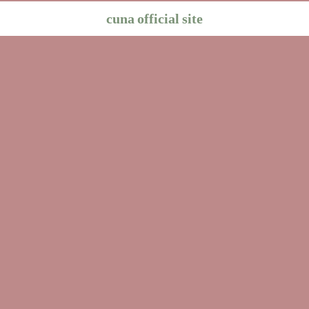
cuna official site