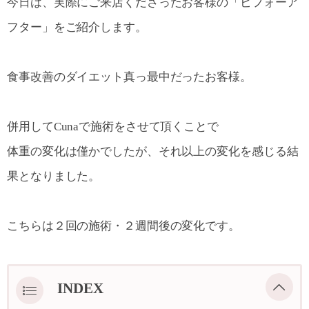
今日は、実際にご来店くださったお客様の「ビフォーア
フター」をご紹介します。
食事改善のダイエット真っ最中だったお客様。
併用してCunaで施術をさせて頂くことで
体重の変化は僅かでしたが、それ以上の変化を感じる結
果となりました。
こちらは２回の施術・２週間後の変化です。
INDEX