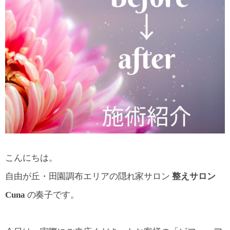
こんにちは。
自由が丘・田園調布エリアの隠れ家サロン
整えサロン
Cuna
の奏子です。