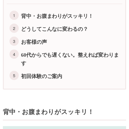
背中・お腹まわりがスッキリ！
どうしてこんなに変わるの？
お客様の声
60代からでも遅くない。整えれば変わりま
す
初回体験のご案内
背中・お腹まわりがスッキリ！