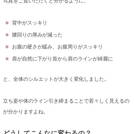
写真をご覧いただくと分かるように、
背中がスッキリ
腰回りの厚みが減った
お腹の硬さが緩み、お腹周りがスッキリ
肩が自然に下がり首から肩のラインが綺麗に
と、全体のシルエットが大きく変化しました。
立ち姿や体のライン引き締まることで若々しく見えるの
が分かりますよね。
どうしてこんなに変わるの？