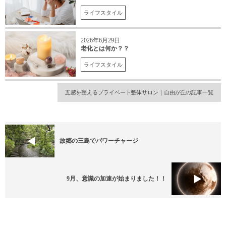
ライフスタイル
2026年6月29日
老化とは何か？？
ライフスタイル
五感を整えるプライベート整体サロン｜自由が丘の記事一覧
故郷の三島でパワーチャージ
9月、意識の加速が始まりました！！