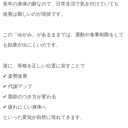
長年の身体の癖なので、日常生活で気を付けていても
改善は難しいのが現状です。
この「ゆがみ」があるままでは、運動や食事制限をして
も効果が出にくいのです。
逆に、骨格を正しい位置に戻すことで
✔ 姿勢改善
✔ 代謝アップ
✔ 脂肪のつき方が変わる
✔ 疲れにくい身体へ
といった変化が自然に現れてきます。