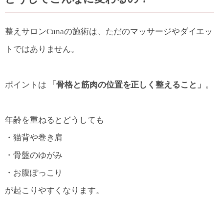
整えサロンCunaの施術は、ただのマッサージやダイエッ
トではありません。
ポイントは
「骨格と筋肉の位置を正しく整えること」
。
年齢を重ねるとどうしても
・猫背や巻き肩
・骨盤のゆがみ
・お腹ぽっこり
が起こりやすくなります。