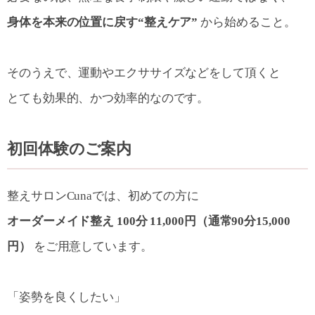
身体を本来の位置に戻す“整えケア”
から始めること。
そのうえで、運動やエクササイズなどをして頂くと
とても効果的、かつ効率的なのです。
初回体験のご案内
整えサロンCunaでは、初めての方に
オーダーメイド整え 100分 11,000円（通常90分15,000
円）
をご用意しています。
「姿勢を良くしたい」