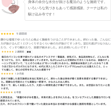
身体の余分な水分が抜ける魔法のような施術です。
いろいろな気づきもあって感謝感謝。クーナは私の
駆け込み寺です！