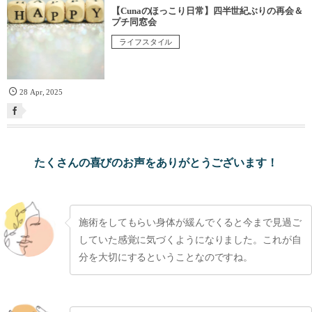
【Cunaのほっこり日常】四半世紀ぶりの再会＆
プチ同窓会
ライフスタイル
28
Apr
,
2025
たくさんの喜びのお声をありがとうございます！
施術をしてもらい身体が緩んでくると今まで見過ご
していた感覚に気づくようになりました。これが自
分を大切にするということなのですね。