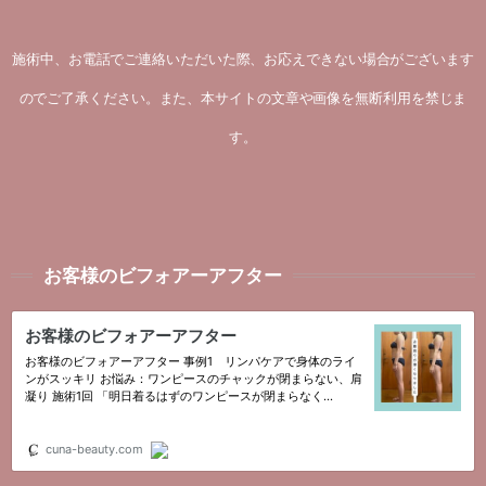
施術中、お電話でご連絡いただいた際、お応えできない場合がございます
のでご了承ください。また、本サイトの文章や画像を無断利用を禁じま
す。
お客様のビフォアーアフター