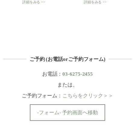
詳細をみる >>
詳細をみる >>
ご予約 (お電話orご予約フォーム)
お電話：
03-6275-2455
または、
ご予約フォーム：
こちらをクリック＞＞
-フォーム- 予約画面へ移動