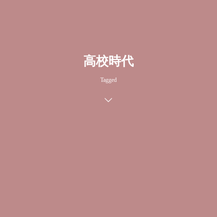
高校時代
Tagged