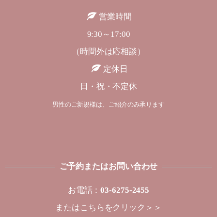
営業時間
9:30～17:00
（時間外は応相談）
定休日
日・祝・不定休
男性のご新規様は、ご紹介のみ承ります
ご予約またはお問い合わせ
お電話：
03-6275-2455
または
こちらをクリック＞＞