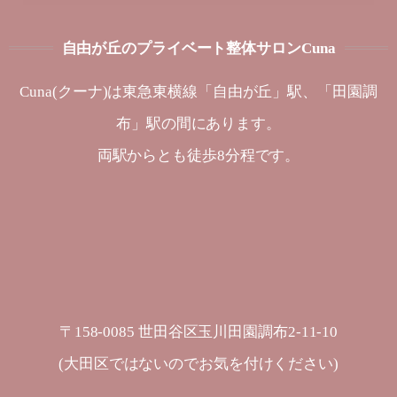
自由が丘のプライベート整体サロンCuna
Cuna(クーナ)は東急東横線「自由が丘」駅、「田園調
布」駅の間にあります。
両駅からとも徒歩8分程です。
〒158-0085 世田谷区玉川田園調布2-11-10
(大田区ではないのでお気を付けください)