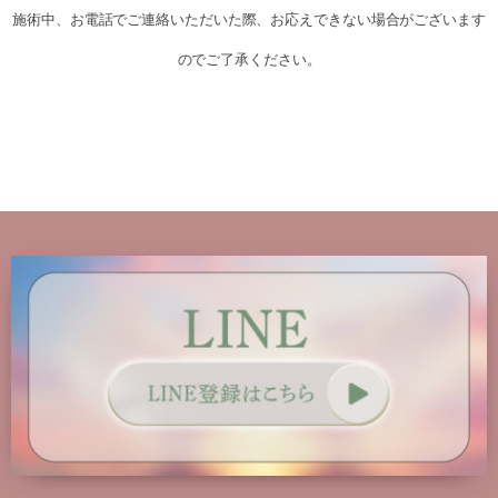
施術中、お電話でご連絡いただいた際、お応えできない場合がございます
のでご了承ください。