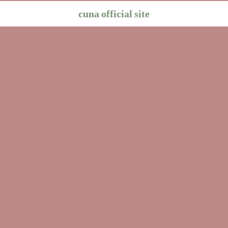
cuna official site