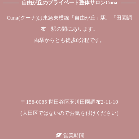
自由が丘のプライベート整体サロンCuna
Cuna(クーナ)は東急東横線「自由が丘」駅、「田園調
布」駅の間にあります。
両駅からとも徒歩8分程です。
〒158-0085 世田谷区玉川田園調布2-11-10
(大田区ではないのでお気を付けください)
営業時間