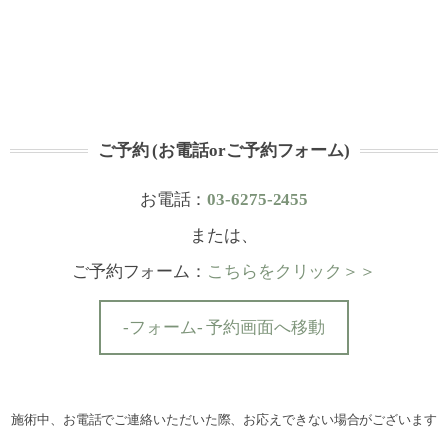
ご予約 (お電話orご予約フォーム)
お電話：
03-6275-2455
または、
ご予約フォーム：
こちらをクリック＞＞
-フォーム- 予約画面へ移動
施術中、お電話でご連絡いただいた際、お応えできない場合がございます