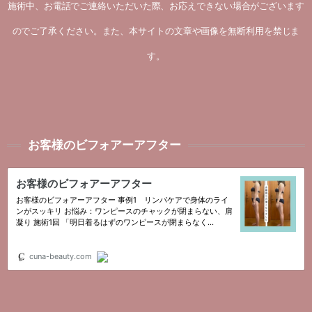
施術中、お電話でご連絡いただいた際、お応えできない場合がございます
のでご了承ください。また、本サイトの文章や画像を無断利用を禁じま
す。
お客様のビフォアーアフター