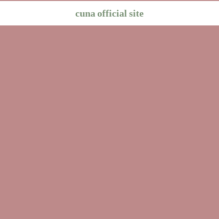
cuna official site