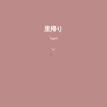
里帰り
Tagged