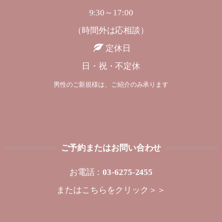
9:30～17:00
（時間外は応相談）
定休日
日・祝・不定休
男性のご新規様は、ご紹介のみ承ります
ご予約またはお問い合わせ
お電話：
03-6275-2455
または
こちらをクリック＞＞