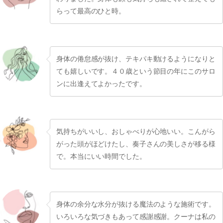
らって最高のひと時。
身体の倦怠感が抜け、テキパキ動けるようになりと
ても嬉しいです。４０歳という節目の年にこのサロ
ンに出逢えてよかったです。
気持ちがいいし、おしゃべりが心地いい。こんがら
がった頭がほどけたし、奏子さんの美しさが移る様
で。本当にいい時間でした。
身体の余分な水分が抜ける魔法のような施術です。
いろいろな気づきもあって感謝感謝。クーナは私の