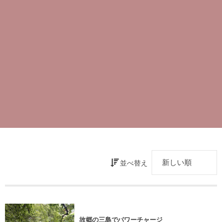
並べ替え
故郷の三島でパワーチャージ