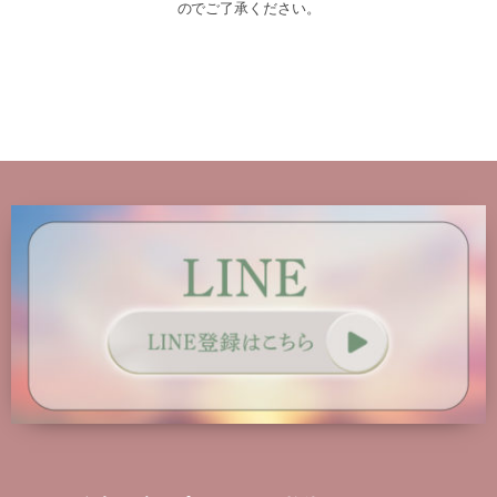
のでご了承ください。