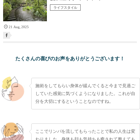
ライフスタイル
21
Aug
,
2025
たくさんの喜びのお声をありがとうございます！
施術をしてもらい身体が緩んでくると今まで見過ご
していた感覚に気づくようになりました。これが自
分を大切にするということなのですね。
ここでリンパを流してもらったことで私の人生は変
わりました。身体も顔も気持ちも癒されて整えても