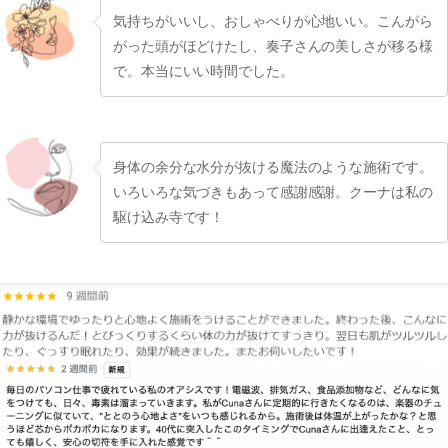
気持ちがいいし、おしゃべりが心地いい。こんがら
がった頭がほどけたし、奏子さんの美しさが移る様
で。本当にいい時間でした。
身体の余分な水分が抜ける魔法のような施術です。
いろいろな気づきもあって感謝感謝。クーナは私の
駆け込み寺です！