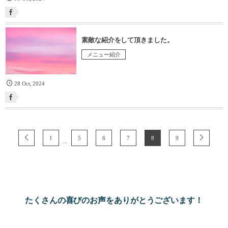
素敵な紹介をして頂きました。
メニュー紹介
28
Oct
,
2024
1
5
6
7
8
9
...
たくさんの喜びのお声をありがとうございます！