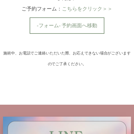
ご予約フォーム：
こちらをクリック＞＞
-フォーム- 予約画面へ移動
施術中、お電話でご連絡いただいた際、お応えできない場合がございます
のでご了承ください。