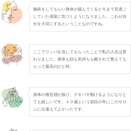
施術をしてもらい身体が緩んでくると今まで見過ご
していた感覚に気づくようになりました。これが自
分を大切にするということなのですね。
ここでリンパを流してもらったことで私の人生は変
わりました。身体も顔も気持ちも癒されて整えても
らって最高のひと時。
身体の倦怠感が抜け、テキパキ動けるようになりと
ても嬉しいです。４０歳という節目の年にこのサロ
ンに出逢えてよかったです。