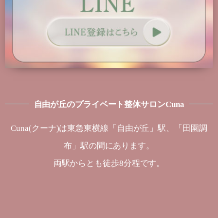
自由が丘のプライベート整体サロンCuna
Cuna(クーナ)は東急東横線「自由が丘」駅、「田園調
布」駅の間にあります。
両駅からとも徒歩8分程です。