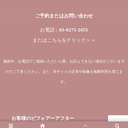
ご予約またはお問い合わせ
お電話：
03-6275-2455
または
こちらをクリック＞＞
施術中、お電話でご連絡いただいた際、お応えできない場合がございます
のでご了承ください。また、本サイトの文章や画像を無断利用を禁じま
す。
お客様のビフォアーアフター