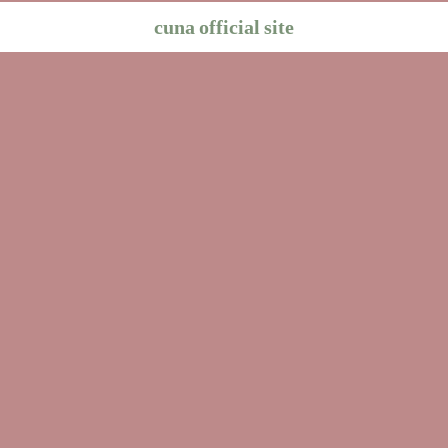
cuna official site