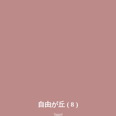
自由が丘 ( 8 )
Tagged