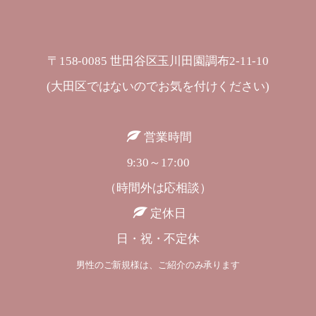
〒158-0085 世田谷区玉川田園調布2-11-10
(大田区ではないのでお気を付けください)
営業時間
9:30～17:00
（時間外は応相談）
定休日
日・祝・不定休
男性のご新規様は、ご紹介のみ承ります