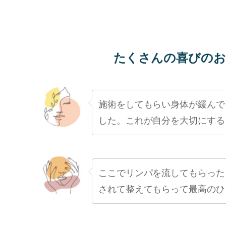
たくさんの喜びのお
施術をしてもらい身体が緩んで
した。これが自分を大切にする
ここでリンパを流してもらった
されて整えてもらって最高のひ