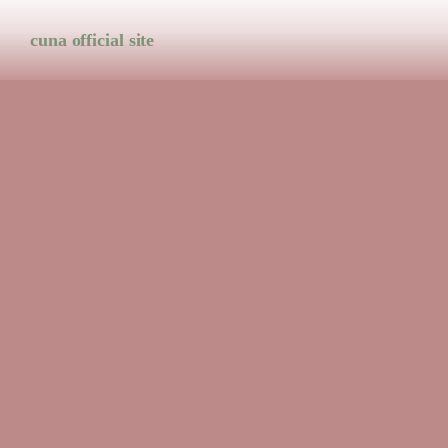
cuna official site