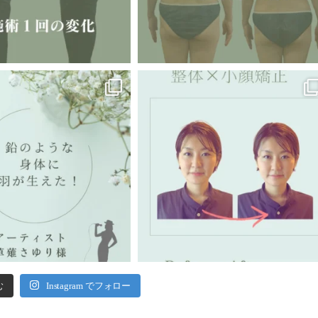
む
Instagram でフォロー