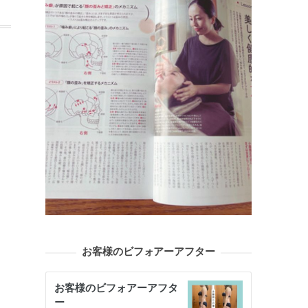
お客様のビフォアーアフター