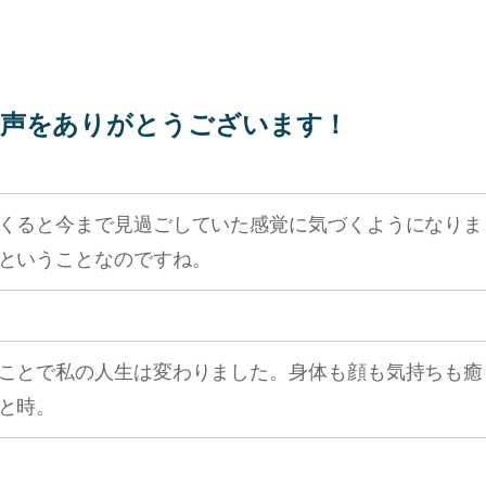
声をありがとうございます！
くると今まで見過ごしていた感覚に気づくようになりま
ということなのですね。
ことで私の人生は変わりました。身体も顔も気持ちも癒
と時。