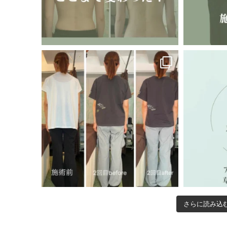
さらに読み込