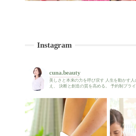
Instagram
cuna.beauty
美しさと本来の力を呼び戻す
人生を動かす人
え、
決断と創造の質を高める。
予約制プライ