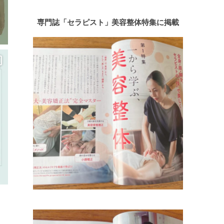
専門誌「セラピスト」美容整体特集に掲載