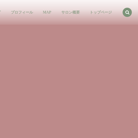
グ
プロフィール
MAP
サロン概要
トップページ