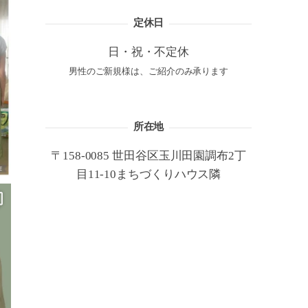
定休日
日・祝・不定休
男性のご新規様は、ご紹介のみ承ります
所在地
〒158-0085 世田谷区玉川田園調布2丁
目11-10まちづくりハウス隣