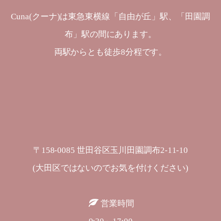
Cuna(クーナ)は東急東横線「自由が丘」駅、「田園調
布」駅の間にあります。
両駅からとも徒歩8分程です。
〒158-0085 世田谷区玉川田園調布2-11-10
(大田区ではないのでお気を付けください)
営業時間