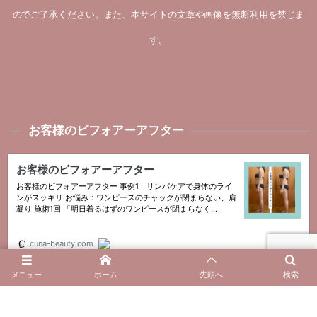
のでご了承ください。また、本サイトの文章や画像を無断利用を禁じま
す。
お客様のビフォアーアフター
メニュー
ホーム
先頭へ
検索