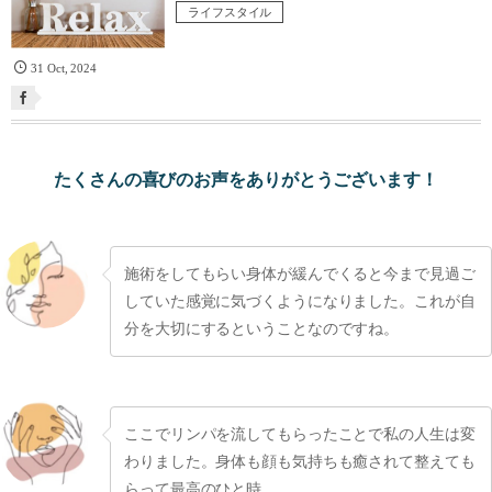
ライフスタイル
31
Oct
,
2024
たくさんの喜びのお声をありがとうございます！
施術をしてもらい身体が緩んでくると今まで見過ご
していた感覚に気づくようになりました。これが自
分を大切にするということなのですね。
ここでリンパを流してもらったことで私の人生は変
わりました。身体も顔も気持ちも癒されて整えても
らって最高のひと時。