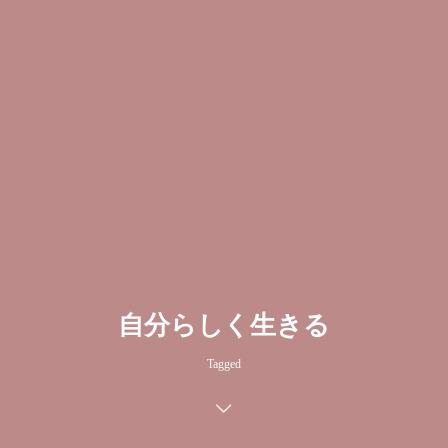
自分らしく生きる
Tagged