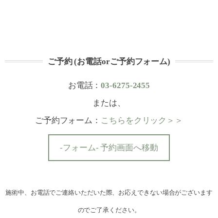
ご予約 (お電話orご予約フォーム)
お電話：
03-6275-2455
または、
ご予約フォーム：
こちらをクリック＞＞
-フォーム- 予約画面へ移動
施術中、お電話でご連絡いただいた際、お応えできない場合がございます
のでご了承ください。