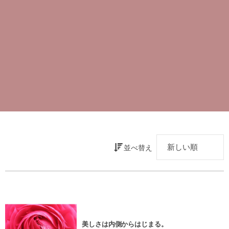
並べ替え
美しさは内側からはじまる。