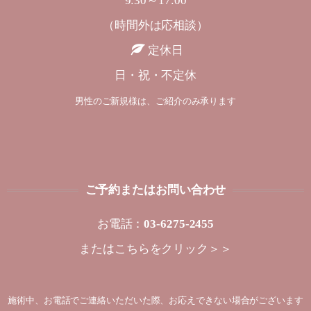
9:30～17:00
（時間外は応相談）
定休日
日・祝・不定休
男性のご新規様は、ご紹介のみ承ります
ご予約またはお問い合わせ
お電話：
03-6275-2455
または
こちらをクリック＞＞
施術中、お電話でご連絡いただいた際、お応えできない場合がございます