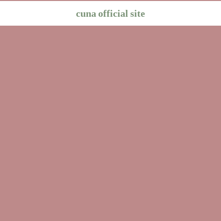
cuna official site