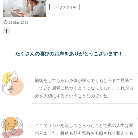
ライフスタイル
25
May
,
2026
たくさんの喜びのお声をありがとうございます！
施術をしてもらい身体が緩んでくると今まで見過ご
していた感覚に気づくようになりました。これが自
分を大切にするということなのですね。
ここでリンパを流してもらったことで私の人生は変
わりました。身体も顔も気持ちも癒されて整えても