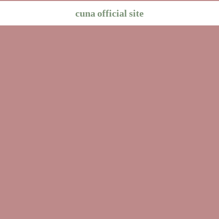
cuna official site