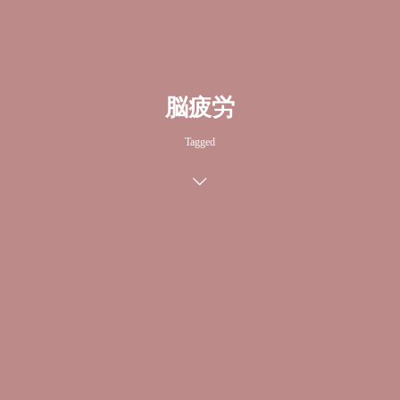
脳疲労
Tagged