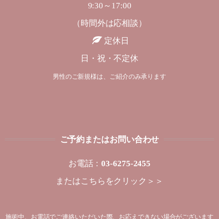
9:30～17:00
（時間外は応相談）
定休日
日・祝・不定休
男性のご新規様は、ご紹介のみ承ります
ご予約またはお問い合わせ
お電話：
03-6275-2455
または
こちらをクリック＞＞
施術中、お電話でご連絡いただいた際、お応えできない場合がございます