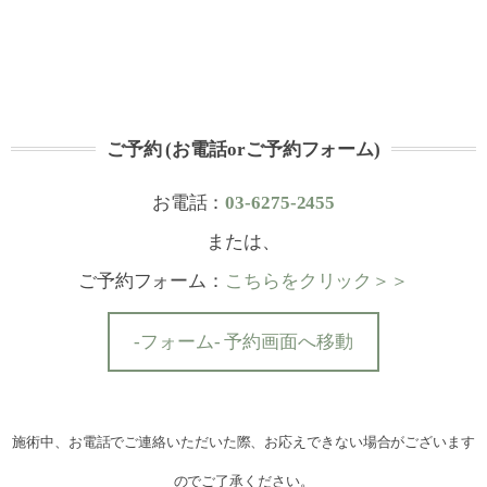
ご予約 (お電話orご予約フォーム)
お電話：
03-6275-2455
または、
ご予約フォーム：
こちらをクリック＞＞
-フォーム- 予約画面へ移動
施術中、お電話でご連絡いただいた際、お応えできない場合がございます
のでご了承ください。