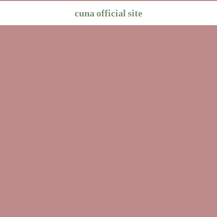
cuna official site