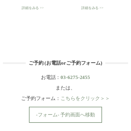
詳細をみる >>
詳細をみる >>
ご予約 (お電話orご予約フォーム)
お電話：
03-6275-2455
または、
ご予約フォーム：
こちらをクリック＞＞
-フォーム- 予約画面へ移動