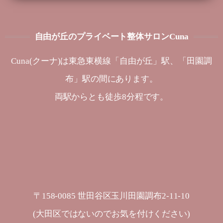
自由が丘のプライベート整体サロンCuna
Cuna(クーナ)は東急東横線「自由が丘」駅、「田園調
布」駅の間にあります。
両駅からとも徒歩8分程です。
〒158-0085 世田谷区玉川田園調布2-11-10
(大田区ではないのでお気を付けください)