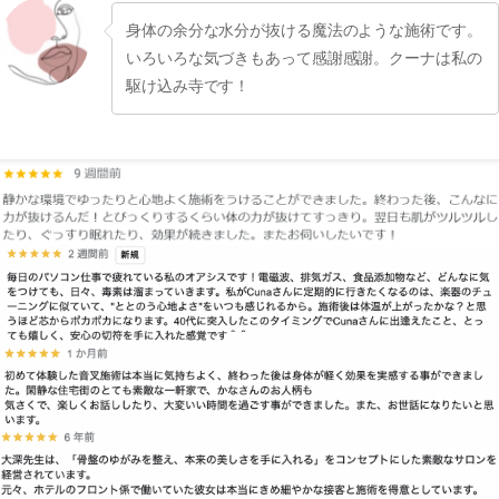
身体の余分な水分が抜ける魔法のような施術です。
いろいろな気づきもあって感謝感謝。クーナは私の
駆け込み寺です！