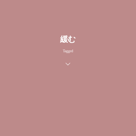
緩む
Tagged