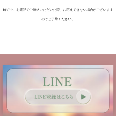
施術中、お電話でご連絡いただいた際、お応えできない場合がございます
のでご了承ください。