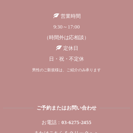
営業時間
9:30～17:00
（時間外は応相談）
定休日
日・祝・不定休
男性のご新規様は、ご紹介のみ承ります
ご予約またはお問い合わせ
お電話：
03-6275-2455