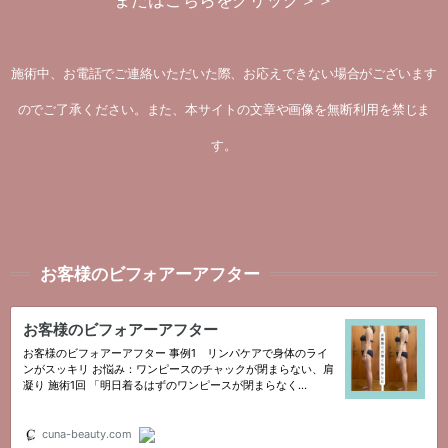
または
こちらをクリック＞＞
施術中、お電話でご連絡いただいた際、お応えできない場合がございます
のでご了承ください。また、本サイトの文章や画像を無断利用を禁じま
す。
お客様のビフォアーアフター