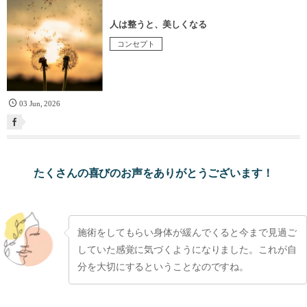
人は整うと、美しくなる
コンセプト
03
Jun
,
2026
たくさんの喜びのお声をありがとうございます！
施術をしてもらい身体が緩んでくると今まで見過ご
していた感覚に気づくようになりました。これが自
分を大切にするということなのですね。