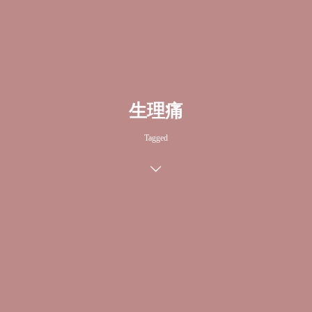
生理痛
Tagged