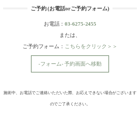
ご予約 (お電話orご予約フォーム)
お電話：
03-6275-2455
または、
ご予約フォーム：
こちらをクリック＞＞
-フォーム- 予約画面へ移動
施術中、お電話でご連絡いただいた際、お応えできない場合がございます
のでご了承ください。