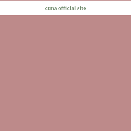
cuna official site