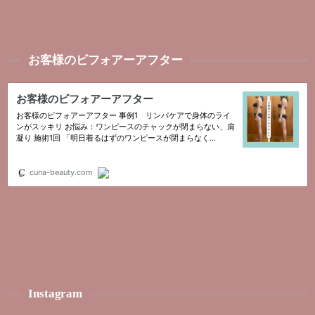
お客様のビフォアーアフター
Instagram