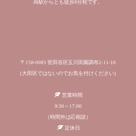
両駅からとも徒歩8分程です。
〒158-0085 世田谷区玉川田園調布2-11-10
(大田区ではないのでお気を付けください)
営業時間
9:30～17:00
（時間外は応相談）
定休日