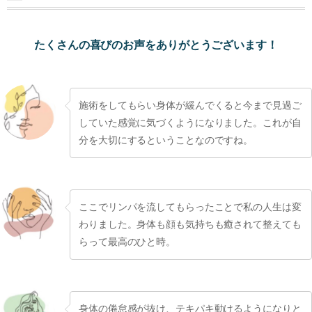
たくさんの喜びのお声をありがとうございます！
施術をしてもらい身体が緩んでくると今まで見過ご
していた感覚に気づくようになりました。これが自
分を大切にするということなのですね。
ここでリンパを流してもらったことで私の人生は変
わりました。身体も顔も気持ちも癒されて整えても
らって最高のひと時。
身体の倦怠感が抜け、テキパキ動けるようになりと