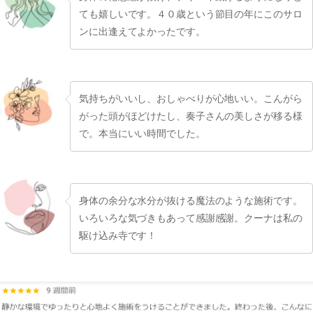
ても嬉しいです。４０歳という節目の年にこのサロ
ンに出逢えてよかったです。
気持ちがいいし、おしゃべりが心地いい。こんがら
がった頭がほどけたし、奏子さんの美しさが移る様
で。本当にいい時間でした。
身体の余分な水分が抜ける魔法のような施術です。
いろいろな気づきもあって感謝感謝。クーナは私の
駆け込み寺です！