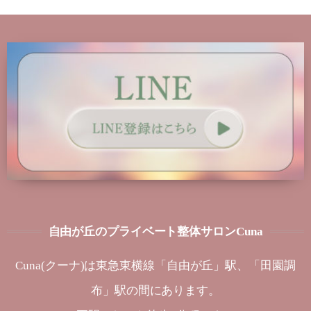
自由が丘のプライベート整体サロンCuna
Cuna(クーナ)は東急東横線「自由が丘」駅、「田園調
布」駅の間にあります。