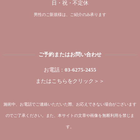
日・祝・不定休
男性のご新規様は、ご紹介のみ承ります
ご予約またはお問い合わせ
お電話：
03-6275-2455
または
こちらをクリック＞＞
施術中、お電話でご連絡いただいた際、お応えできない場合がございます
のでご了承ください。また、本サイトの文章や画像を無断利用を禁じま
す。