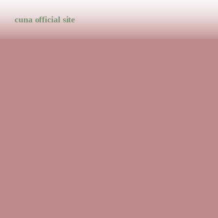
cuna official site