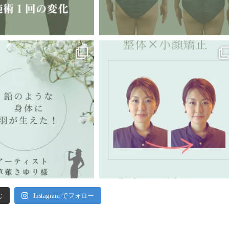
む
Instagram でフォロー