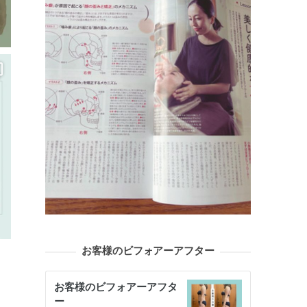
お客様のビフォアーアフター