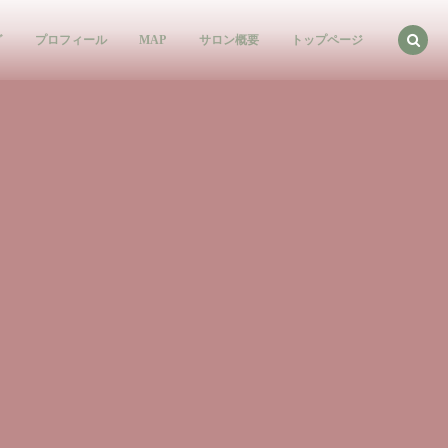
グ
プロフィール
MAP
サロン概要
トップページ