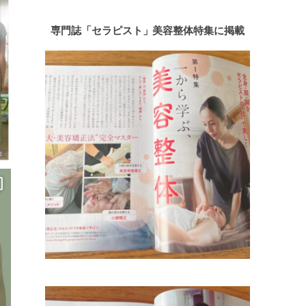
専門誌「セラピスト」美容整体特集に掲載