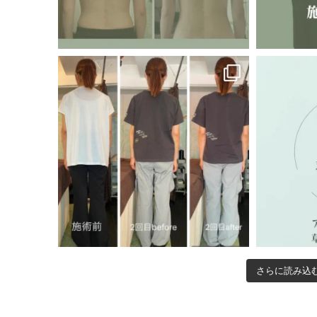
さらに読み込