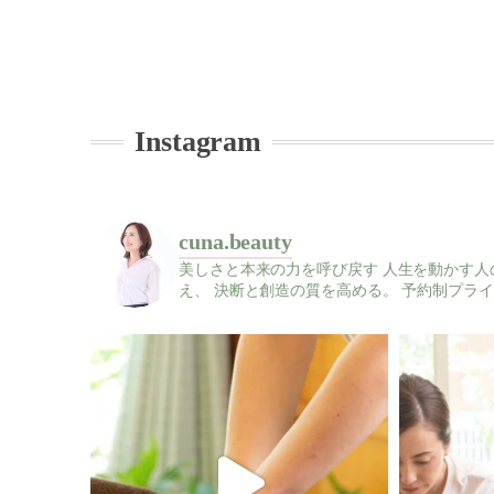
Instagram
cuna.beauty
美しさと本来の力を呼び戻す
人生を動かす人
え、
決断と創造の質を高める。
予約制プライ