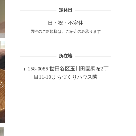
定休日
日・祝・不定休
男性のご新規様は、ご紹介のみ承ります
所在地
〒158-0085 世田谷区玉川田園調布2丁
目11-10まちづくりハウス隣