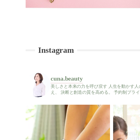
Instagram
cuna.beauty
美しさと本来の力を呼び戻す
人生を動かす人
え、
決断と創造の質を高める。
予約制プライ