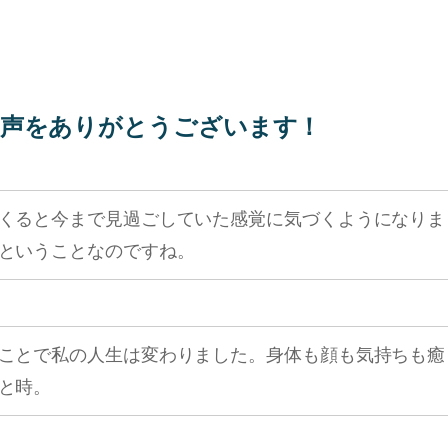
声をありがとうございます！
くると今まで見過ごしていた感覚に気づくようになりま
ということなのですね。
ことで私の人生は変わりました。身体も顔も気持ちも癒
と時。