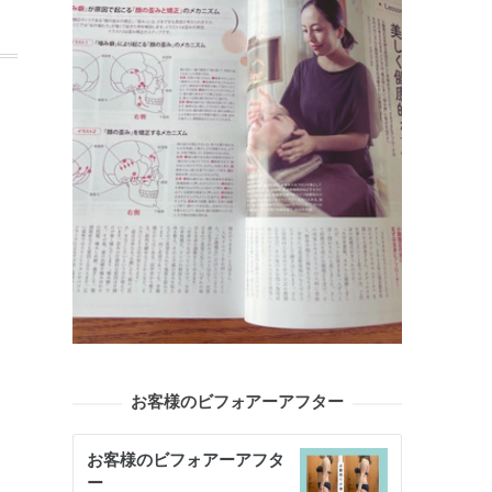
お客様のビフォアーアフター