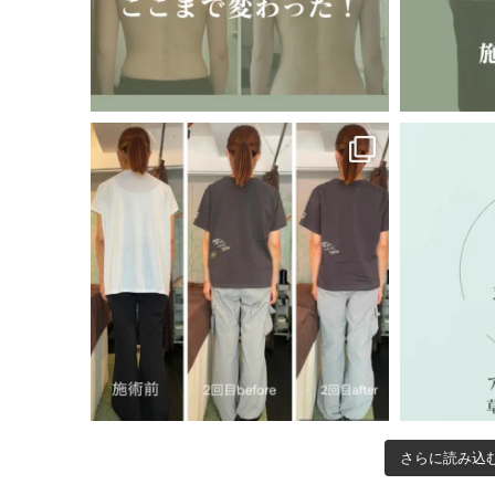
さらに読み込