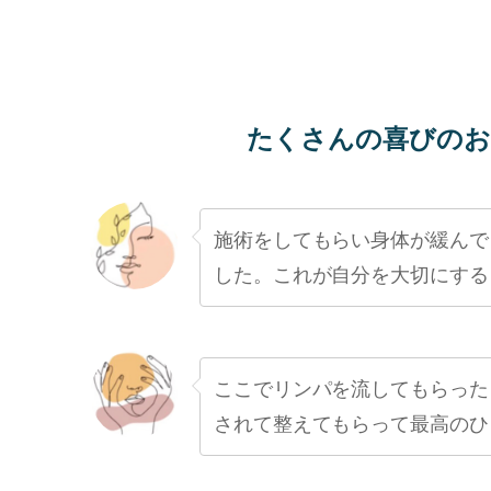
たくさんの喜びのお
施術をしてもらい身体が緩んで
した。これが自分を大切にする
ここでリンパを流してもらった
されて整えてもらって最高のひ