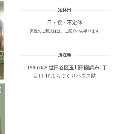
定休日
日・祝・不定休
男性のご新規様は、ご紹介のみ承ります
所在地
〒158-0085 世田谷区玉川田園調布2丁
目11-10まちづくりハウス隣