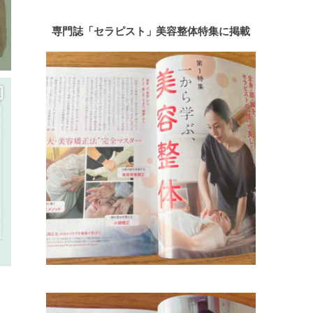
専門誌「セラピスト」美容整体特集に掲載