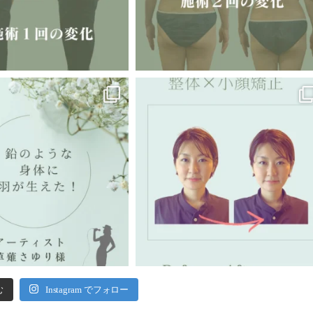
む
Instagram でフォロー