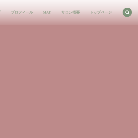
グ
プロフィール
MAP
サロン概要
トップページ