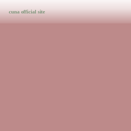
cuna official site