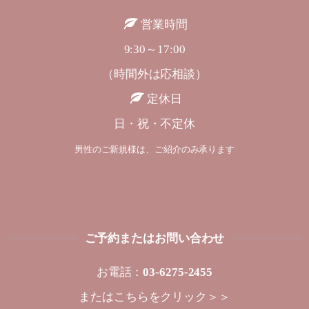
営業時間
9:30～17:00
（時間外は応相談）
定休日
日・祝・不定休
男性のご新規様は、ご紹介のみ承ります
ご予約またはお問い合わせ
お電話：
03-6275-2455
または
こちらをクリック＞＞