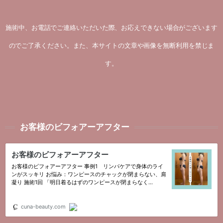
施術中、お電話でご連絡いただいた際、お応えできない場合がございます
のでご了承ください。また、本サイトの文章や画像を無断利用を禁じま
す。
お客様のビフォアーアフター