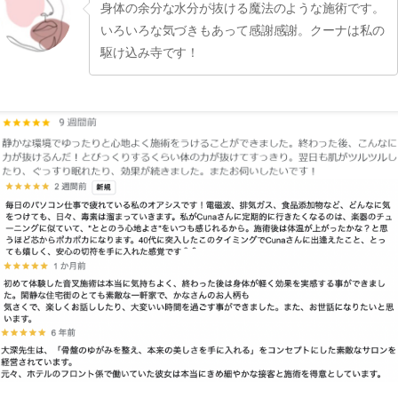
身体の余分な水分が抜ける魔法のような施術です。
いろいろな気づきもあって感謝感謝。クーナは私の
駆け込み寺です！