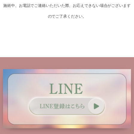
施術中、お電話でご連絡いただいた際、お応えできない場合がございます
のでご了承ください。