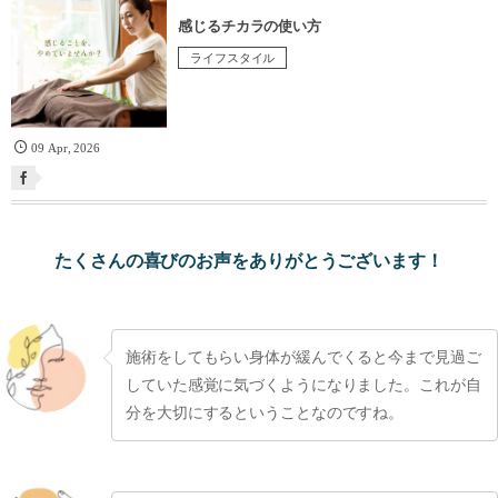
感じるチカラの使い方
ライフスタイル
09
Apr
,
2026
たくさんの喜びのお声をありがとうございます！
施術をしてもらい身体が緩んでくると今まで見過ご
していた感覚に気づくようになりました。これが自
分を大切にするということなのですね。