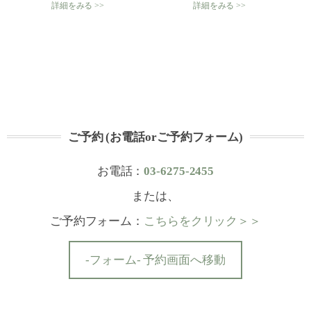
詳細をみる >>
詳細をみる >>
ご予約 (お電話orご予約フォーム)
お電話：
03-6275-2455
または、
ご予約フォーム：
こちらをクリック＞＞
-フォーム- 予約画面へ移動