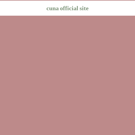
cuna official site