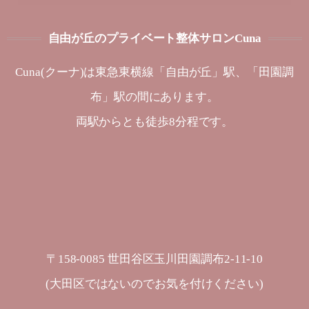
自由が丘のプライベート整体サロンCuna
Cuna(クーナ)は東急東横線「自由が丘」駅、「田園調
布」駅の間にあります。
両駅からとも徒歩8分程です。
〒158-0085 世田谷区玉川田園調布2-11-10
(大田区ではないのでお気を付けください)