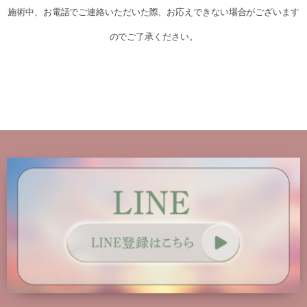
施術中、お電話でご連絡いただいた際、お応えできない場合がございます
のでご了承ください。