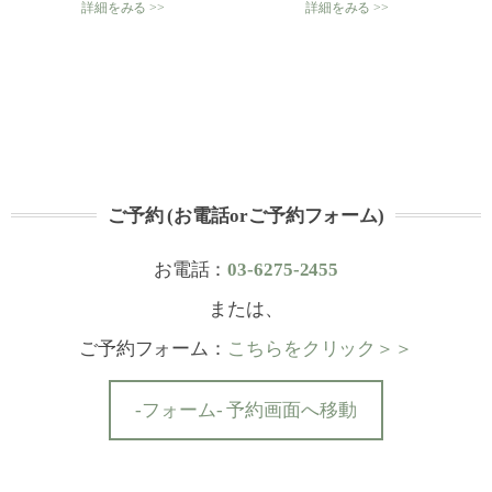
詳細をみる >>
詳細をみる >>
ご予約 (お電話orご予約フォーム)
お電話：
03-6275-2455
または、
ご予約フォーム：
こちらをクリック＞＞
-フォーム- 予約画面へ移動