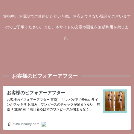
施術中、お電話でご連絡いただいた際、お応えできない場合がございます
のでご了承ください。また、本サイトの文章や画像を無断利用を禁じま
す。
お客様のビフォアーアフター