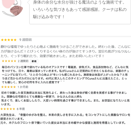
身体の余分な水分が抜ける魔法のような施術です。
いろいろな気づきもあって感謝感謝。クーナは私の
駆け込み寺です！