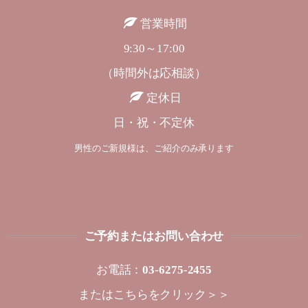
営業時間
9:30～17:00
（時間外は応相談）
定休日
日・祝・不定休
男性のご新規様は、ご紹介のみ承ります
ご予約またはお問い合わせ
お電話：
03-6275-2455
または
こちらをクリック＞＞