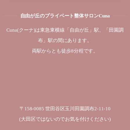
自由が丘のプライベート整体サロンCuna
Cuna(クーナ)は東急東横線「自由が丘」駅、「田園調
布」駅の間にあります。
両駅からとも徒歩8分程です。
〒158-0085 世田谷区玉川田園調布2-11-10
(大田区ではないのでお気を付けください)