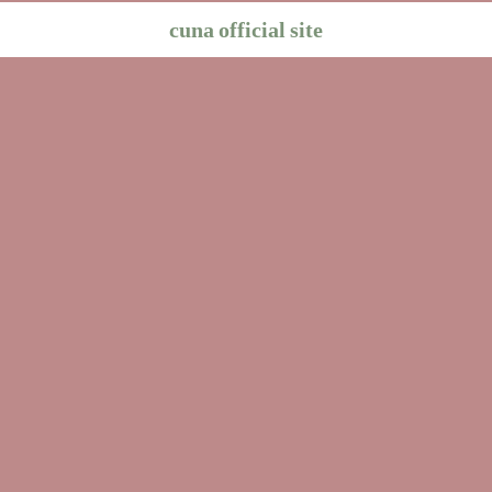
cuna official site