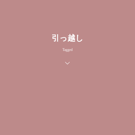
引っ越し
Tagged