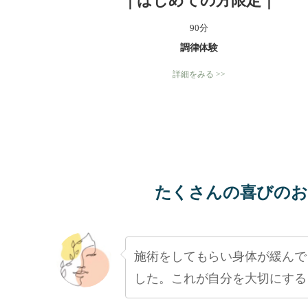
｜はじめての方限定｜
90分
調律体験
詳細をみる >>
たくさんの喜びのお
施術をしてもらい身体が緩んで
した。これが自分を大切にする