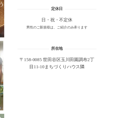
定休日
日・祝・不定休
男性のご新規様は、ご紹介のみ承ります
所在地
〒158-0085 世田谷区玉川田園調布2丁
目11-10まちづくりハウス隣