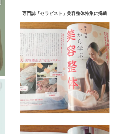
専門誌「セラピスト」美容整体特集に掲載