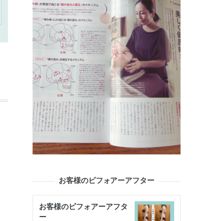
お客様のビフォアーアフター