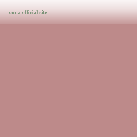
cuna official site