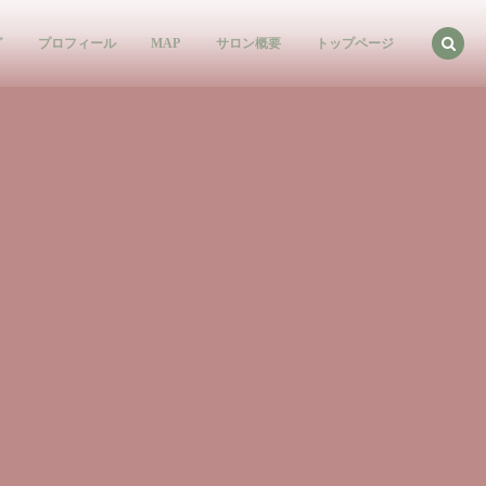
グ
プロフィール
MAP
サロン概要
トップページ