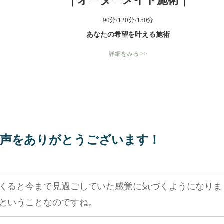
｜オーダーメイド施術｜
90分/120分/150分
あなたの希望を叶える施術
詳細をみる >>
声をありがとうございます！
くると今まで見過ごしていた感覚に気づくようになりま
ということなのですね。