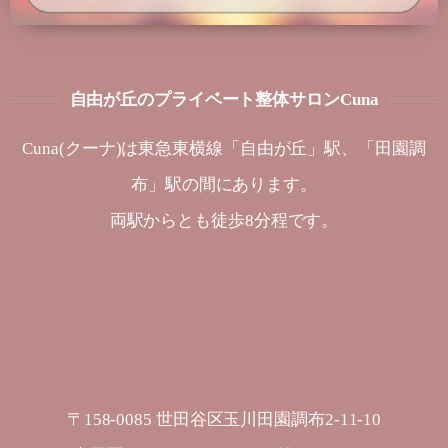
自由が丘のプライベート整体サロンCuna
Cuna(クーナ)は東急東横線「自由が丘」駅、「田園調
布」駅の間にあります。
両駅からとも徒歩8分程です。
〒158-0085 世田谷区玉川田園調布2-11-10