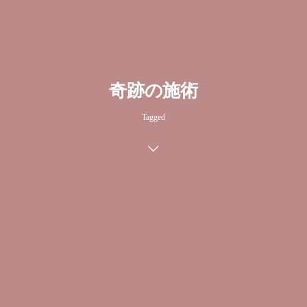
奇跡の施術
Tagged