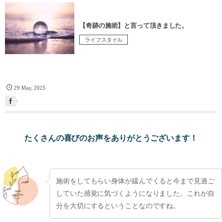
【奇跡の施術】と言って頂きました。
ライフスタイル
29
May
,
2025
たくさんの喜びのお声をありがとうございます！
施術をしてもらい身体が緩んでくると今まで見過ご
していた感覚に気づくようになりました。これが自
分を大切にするということなのですね。