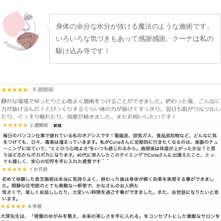
身体の余分な水分が抜ける魔法のような施術です。
いろいろな気づきもあって感謝感謝。クーナは私の
駆け込み寺です！