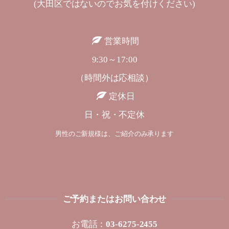
(大田区ではないのでお気を付けください)
営業時間
9:30～17:00
（時間外は応相談）
定休日
日・祝・不定休
男性のご新規様は、ご紹介のみ承ります
ご予約またはお問い合わせ
お電話：
03-6275-2455