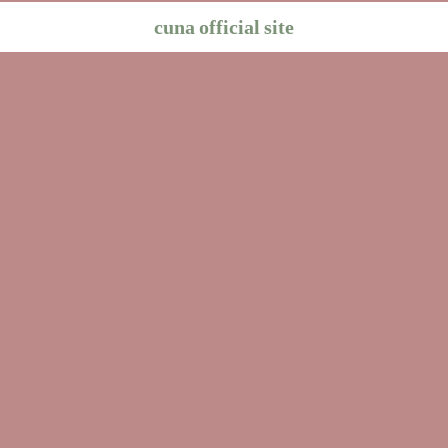
cuna official site