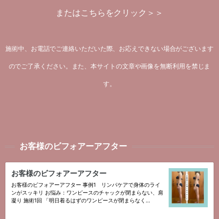
または
こちらをクリック＞＞
施術中、お電話でご連絡いただいた際、お応えできない場合がございます
のでご了承ください。また、本サイトの文章や画像を無断利用を禁じま
す。
お客様のビフォアーアフター