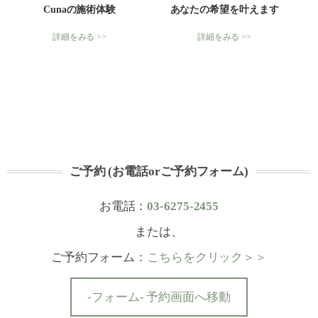
Cunaの施術体験
あなたの希望を叶えます
詳細をみる >>
詳細をみる >>
ご予約 (お電話orご予約フォーム)
お電話：
03-6275-2455
または、
ご予約フォーム：
こちらをクリック＞＞
-フォーム- 予約画面へ移動