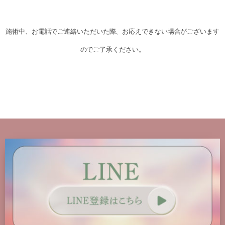
施術中、お電話でご連絡いただいた際、お応えできない場合がございます
のでご了承ください。