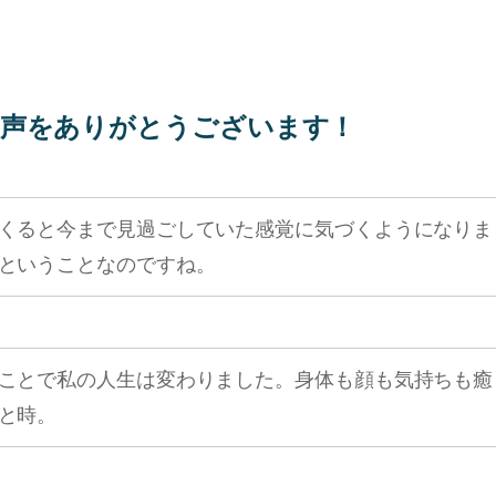
声をありがとうございます！
くると今まで見過ごしていた感覚に気づくようになりま
ということなのですね。
ことで私の人生は変わりました。身体も顔も気持ちも癒
と時。