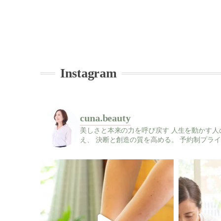
Instagram
cuna.beauty
美しさと本来の力を呼び戻す
人生を動かす人
え、
決断と創造の質を高める。
予約制プライ