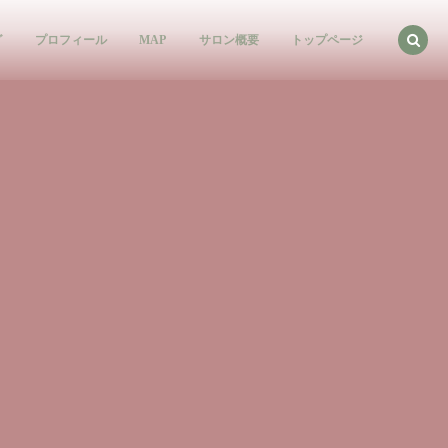
グ
プロフィール
MAP
サロン概要
トップページ