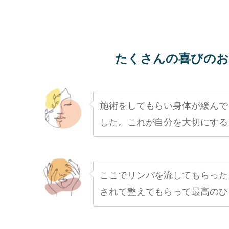
たくさんの喜びのお
施術をしてもらい身体が緩んで
した。これが自分を大切にする
ここでリンパを流してもらった
されて整えてもらって最高のひ