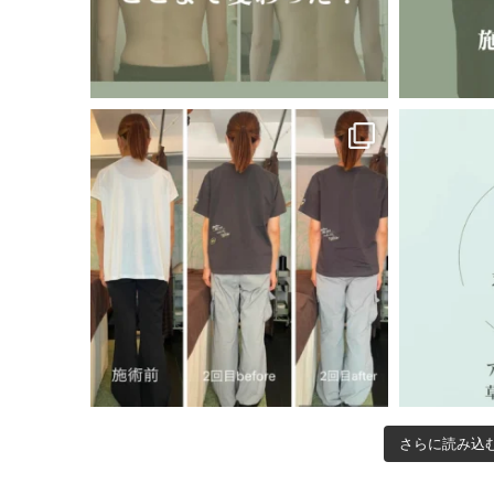
さらに読み込