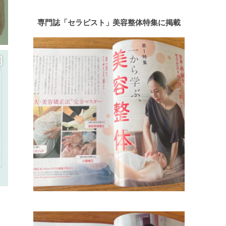
専門誌「セラピスト」美容整体特集に掲載