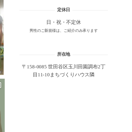
定休日
日・祝・不定休
男性のご新規様は、ご紹介のみ承ります
所在地
〒158-0085 世田谷区玉川田園調布2丁
目11-10まちづくりハウス隣