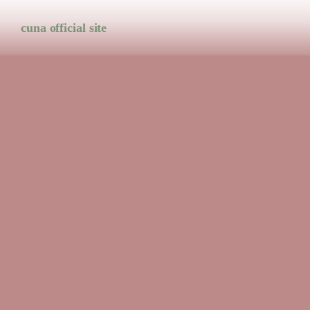
cuna official site