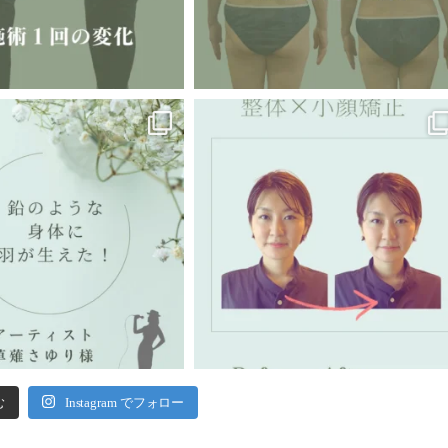
む
Instagram でフォロー