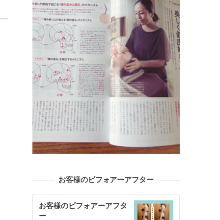
お客様のビフォアーアフター