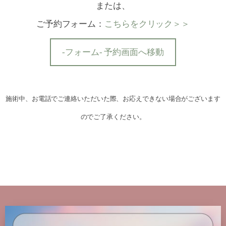
または、
ご予約フォーム：
こちらをクリック＞＞
-フォーム- 予約画面へ移動
施術中、お電話でご連絡いただいた際、お応えできない場合がございます
のでご了承ください。