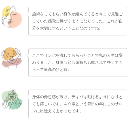
施術をしてもらい身体が緩んでくると今まで見過ご
していた感覚に気づくようになりました。これが自
分を大切にするということなのですね。
ここでリンパを流してもらったことで私の人生は変
わりました。身体も顔も気持ちも癒されて整えても
らって最高のひと時。
身体の倦怠感が抜け、テキパキ動けるようになりと
ても嬉しいです。４０歳という節目の年にこのサロ
ンに出逢えてよかったです。