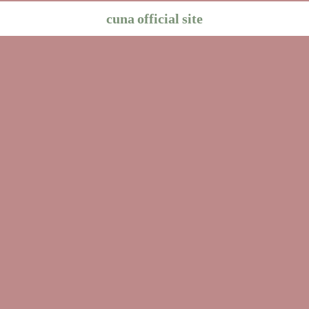
cuna official site