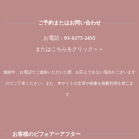
ご予約またはお問い合わせ
お電話：
03-6275-2455
または
こちらをクリック＞＞
施術中、お電話でご連絡いただいた際、お応えできない場合がございます
のでご了承ください。また、本サイトの文章や画像を無断利用を禁じま
す。
お客様のビフォアーアフター