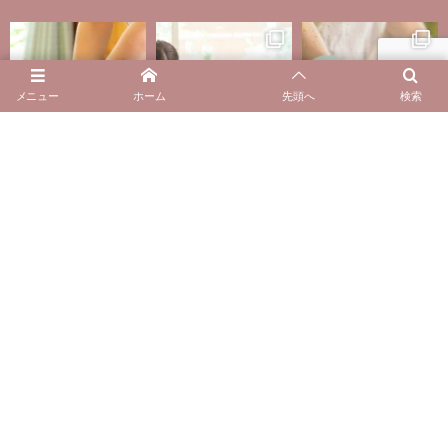
メニュー
ホーム
先頭へ
検索