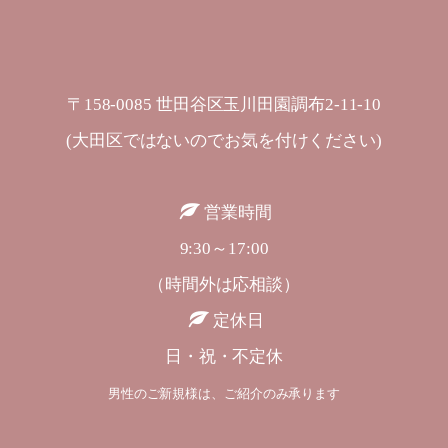
〒158-0085 世田谷区玉川田園調布2-11-10
(大田区ではないのでお気を付けください)
営業時間
9:30～17:00
（時間外は応相談）
定休日
日・祝・不定休
男性のご新規様は、ご紹介のみ承ります