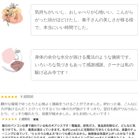
気持ちがいいし、おしゃべりが心地いい。こんがら
がった頭がほどけたし、奏子さんの美しさが移る様
で。本当にいい時間でした。
身体の余分な水分が抜ける魔法のような施術です。
いろいろな気づきもあって感謝感謝。クーナは私の
駆け込み寺です！