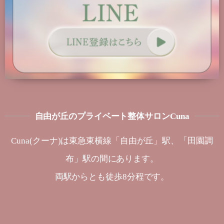
自由が丘のプライベート整体サロンCuna
Cuna(クーナ)は東急東横線「自由が丘」駅、「田園調
布」駅の間にあります。
両駅からとも徒歩8分程です。