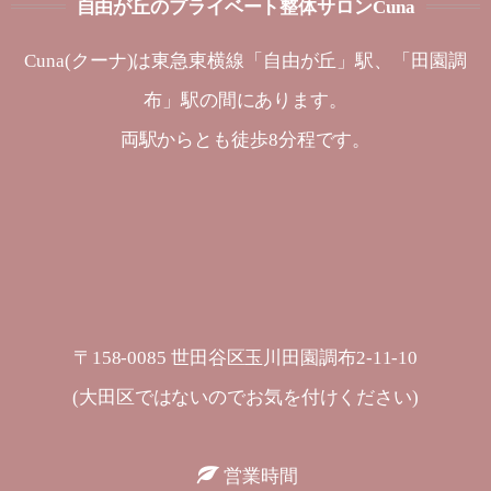
自由が丘のプライベート整体サロンCuna
Cuna(クーナ)は東急東横線「自由が丘」駅、「田園調
布」駅の間にあります。
両駅からとも徒歩8分程です。
〒158-0085 世田谷区玉川田園調布2-11-10
(大田区ではないのでお気を付けください)
営業時間