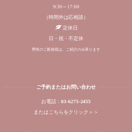
9:30～17:00
（時間外は応相談）
定休日
日・祝・不定休
男性のご新規様は、ご紹介のみ承ります
ご予約またはお問い合わせ
お電話：
03-6275-2455
または
こちらをクリック＞＞