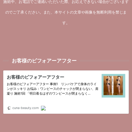
施術中、お電話でご連絡いただいた際、お応えできない場合がございます
のでご了承ください。また、本サイトの文章や画像を無断利用を禁じま
す。
お客様のビフォアーアフター