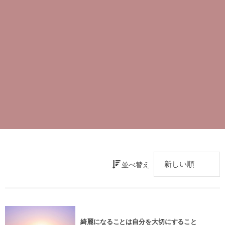
並べ替え
綺麗になることは自分を大切にすること