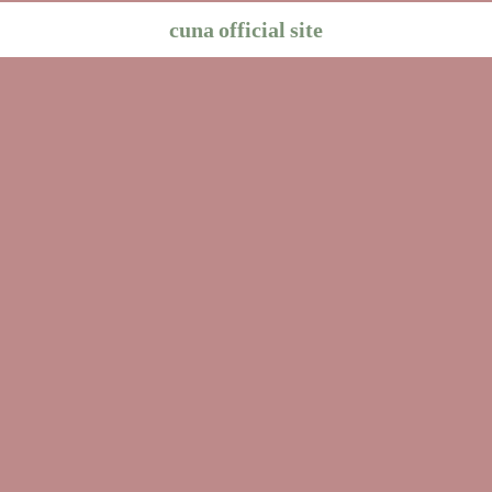
cuna official site