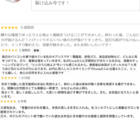
駆け込み寺です！