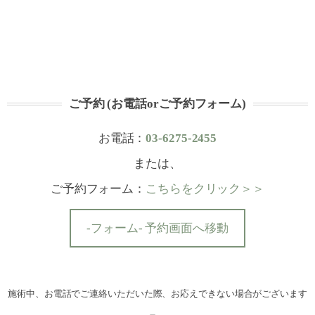
ご予約 (お電話orご予約フォーム)
お電話：
03-6275-2455
または、
ご予約フォーム：
こちらをクリック＞＞
-フォーム- 予約画面へ移動
施術中、お電話でご連絡いただいた際、お応えできない場合がございます