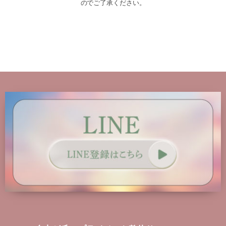
のでご了承ください。