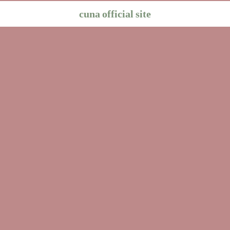
cuna official site