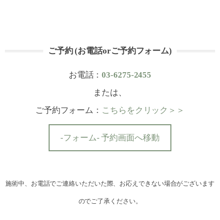
ご予約 (お電話orご予約フォーム)
お電話：
03-6275-2455
または、
ご予約フォーム：
こちらをクリック＞＞
-フォーム- 予約画面へ移動
施術中、お電話でご連絡いただいた際、お応えできない場合がございます
のでご了承ください。