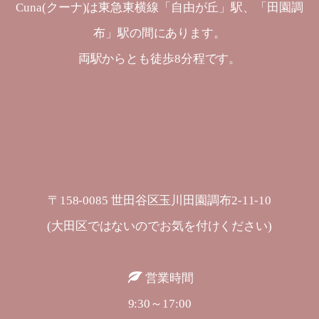
Cuna(クーナ)は東急東横線「自由が丘」駅、「田園調
布」駅の間にあります。
両駅からとも徒歩8分程です。
〒158-0085 世田谷区玉川田園調布2-11-10
(大田区ではないのでお気を付けください)
営業時間
9:30～17:00