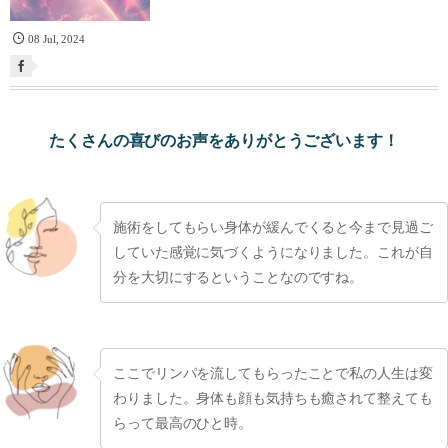
08
Jul
,
2024
たくさんの喜びのお声をありがとうございます！
施術をしてもらい身体が緩んでくると今まで見過ご
していた感覚に気づくようになりました。これが自
分を大切にするということなのですね。
ここでリンパを流してもらったことで私の人生は変
わりました。身体も顔も気持ちも癒されて整えても
らって最高のひと時。