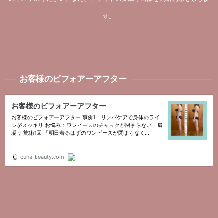
す。
お客様のビフォアーアフター