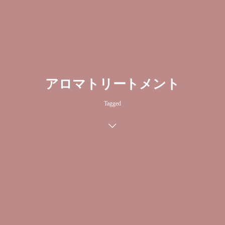
アロマトリートメント
Tagged