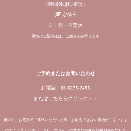
（時間外は応相談）
定休日
日・祝・不定休
男性のご新規様は、ご紹介のみ承ります
ご予約またはお問い合わせ
お電話：
03-6275-2455
または
こちらをクリック＞＞
施術中、お電話でご連絡いただいた際、お応えできない場合がございます
のでご了承ください。また、本サイトの文章や画像を無断利用を禁じま