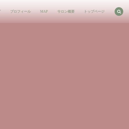
グ
プロフィール
MAP
サロン概要
トップページ