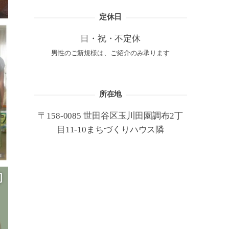
定休日
日・祝・不定休
男性のご新規様は、ご紹介のみ承ります
所在地
〒158-0085 世田谷区玉川田園調布2丁
目11-10まちづくりハウス隣