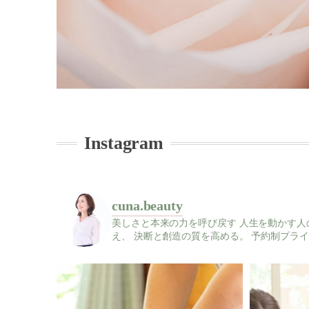
Instagram
cuna.beauty
美しさと本来の力を呼び戻す
人生を動かす人
え、
決断と創造の質を高める。
予約制プライ