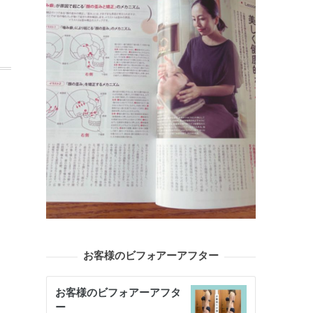
お客様のビフォアーアフター