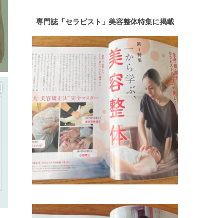
専門誌「セラピスト」美容整体特集に掲載