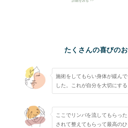
詳細をみる >>
たくさんの喜びのお
施術をしてもらい身体が緩んで
した。これが自分を大切にする
ここでリンパを流してもらった
されて整えてもらって最高のひ