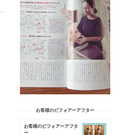
お客様のビフォアーアフター