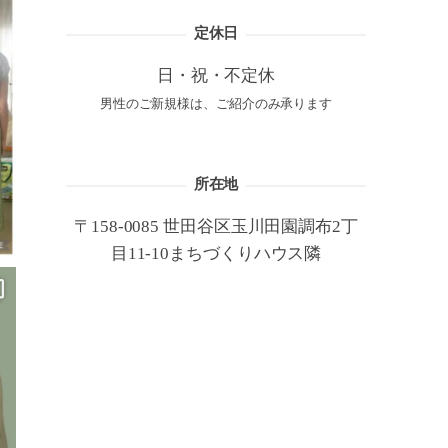
定休日
日・祝・不定休
男性のご新規様は、ご紹介のみ承ります
所在地
〒158-0085 世田谷区玉川田園調布2丁
目11-10まちづくりハウス隣