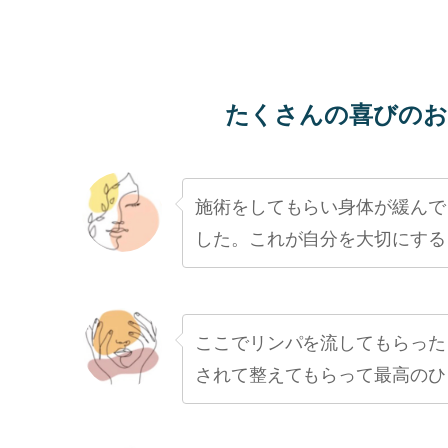
たくさんの喜びのお
施術をしてもらい身体が緩んで
した。これが自分を大切にする
ここでリンパを流してもらった
されて整えてもらって最高のひ