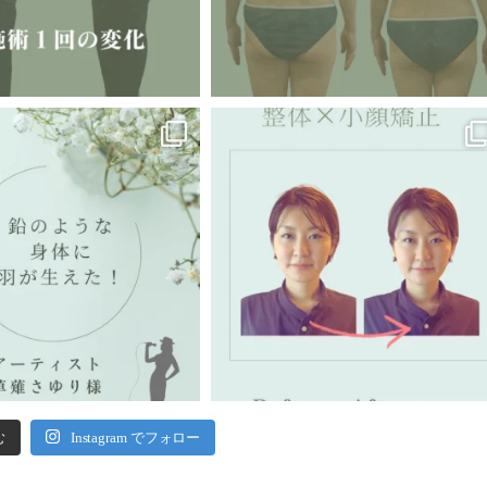
む
Instagram でフォロー