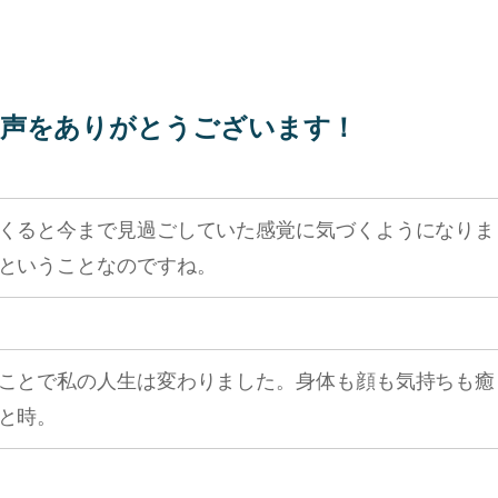
声をありがとうございます！
くると今まで見過ごしていた感覚に気づくようになりま
ということなのですね。
ことで私の人生は変わりました。身体も顔も気持ちも癒
と時。