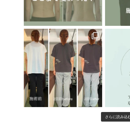
さらに読み込