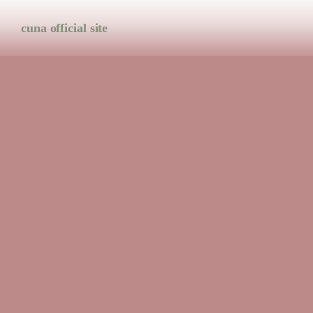
cuna official site