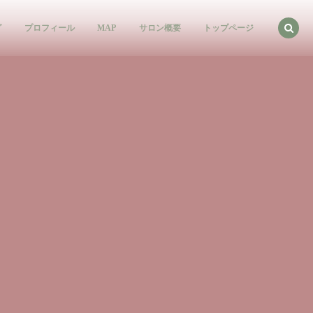
グ
プロフィール
MAP
サロン概要
トップページ