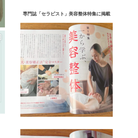
専門誌「セラピスト」美容整体特集に掲載