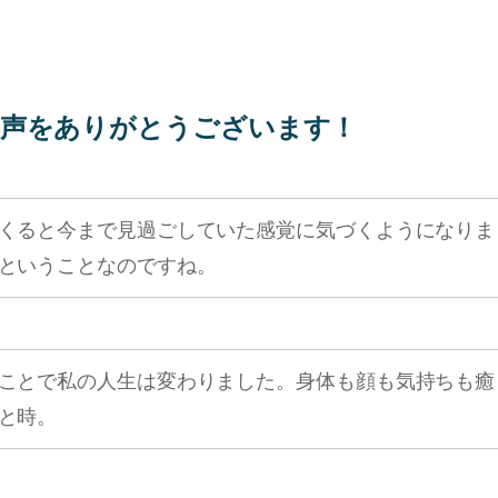
声をありがとうございます！
くると今まで見過ごしていた感覚に気づくようになりま
ということなのですね。
ことで私の人生は変わりました。身体も顔も気持ちも癒
と時。