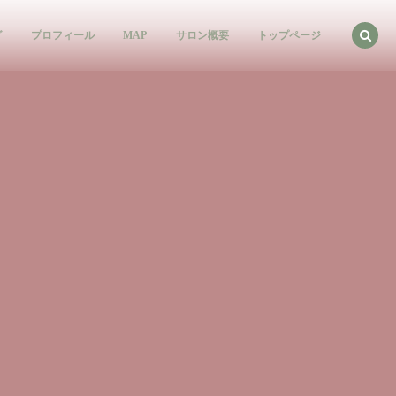
グ
プロフィール
MAP
サロン概要
トップページ