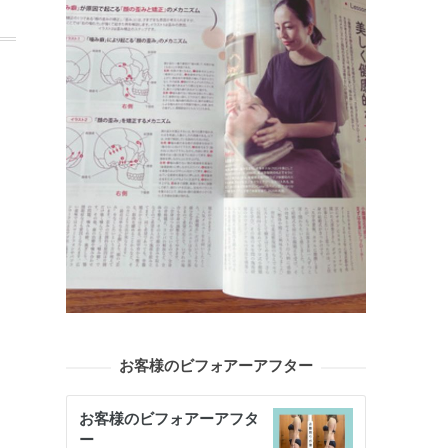
お客様のビフォアーアフター