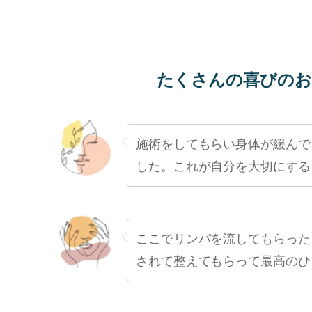
たくさんの喜びのお
施術をしてもらい身体が緩んで
した。これが自分を大切にする
ここでリンパを流してもらった
されて整えてもらって最高のひ