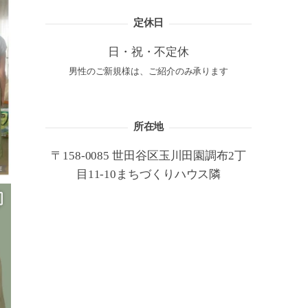
定休日
日・祝・不定休
男性のご新規様は、ご紹介のみ承ります
所在地
〒158-0085 世田谷区玉川田園調布2丁
目11-10まちづくりハウス隣