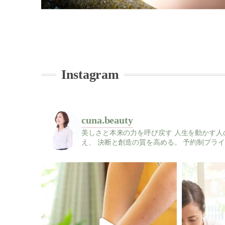
Instagram
cuna.beauty
美しさと本来の力を呼び戻す
人生を動かす人
え、
決断と創造の質を高める。
予約制プライ