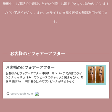
施術中、お電話でご連絡いただいた際、お応えできない場合がございます
のでご了承ください。また、本サイトの文章や画像を無断利用を禁じま
す。
お客様のビフォアーアフター