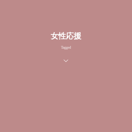
女性応援
Tagged