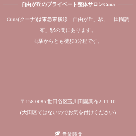
自由が丘のプライベート整体サロンCuna
Cuna(クーナ)は東急東横線「自由が丘」駅、「田園調
布」駅の間にあります。
両駅からとも徒歩8分程です。
〒158-0085 世田谷区玉川田園調布2-11-10
(大田区ではないのでお気を付けください)
営業時間