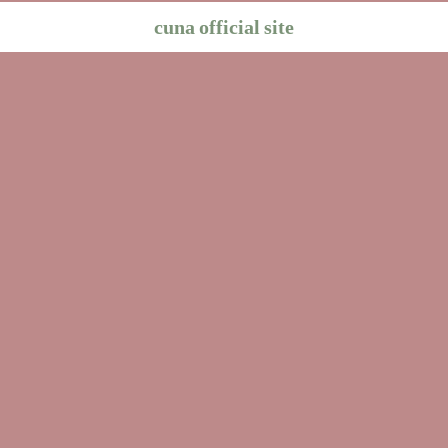
cuna official site