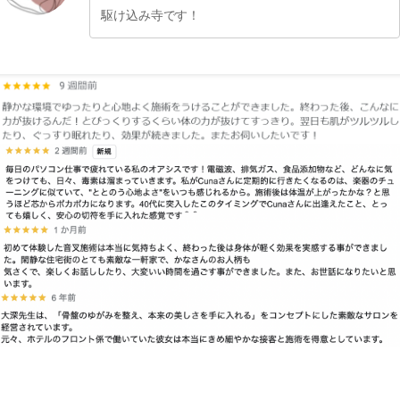
駆け込み寺です！