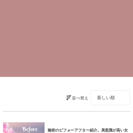
並べ替え
施術のビフォーアフター紹介。美意識が高い女