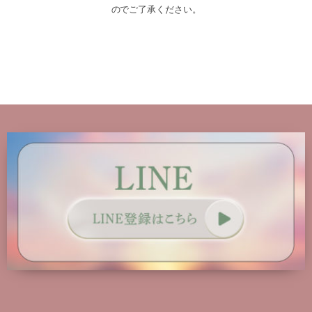
のでご了承ください。