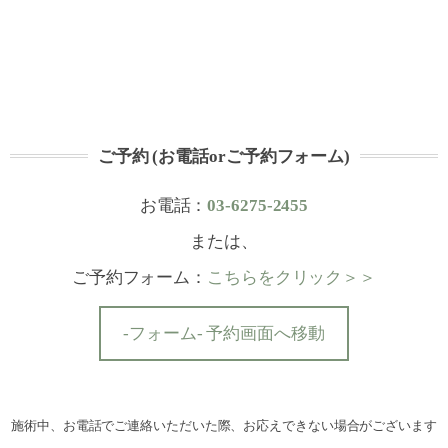
ご予約 (お電話orご予約フォーム)
お電話：
03-6275-2455
または、
ご予約フォーム：
こちらをクリック＞＞
-フォーム- 予約画面へ移動
施術中、お電話でご連絡いただいた際、お応えできない場合がございます