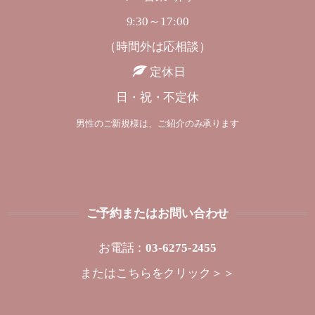
9:30～17:00
（時間外は応相談）
定休日
日・祝・不定休
男性のご新規様は、ご紹介のみ承ります
ご予約またはお問い合わせ
お電話：
03-6275-2455
または
こちらをクリック＞＞