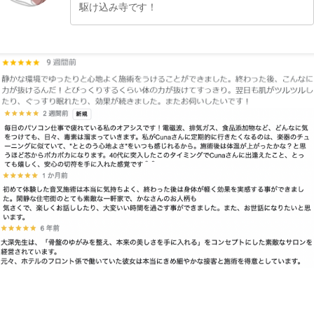
駆け込み寺です！