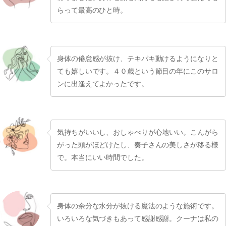
らって最高のひと時。
身体の倦怠感が抜け、テキパキ動けるようになりと
ても嬉しいです。４０歳という節目の年にこのサロ
ンに出逢えてよかったです。
気持ちがいいし、おしゃべりが心地いい。こんがら
がった頭がほどけたし、奏子さんの美しさが移る様
で。本当にいい時間でした。
身体の余分な水分が抜ける魔法のような施術です。
いろいろな気づきもあって感謝感謝。クーナは私の