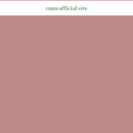
cuna official site