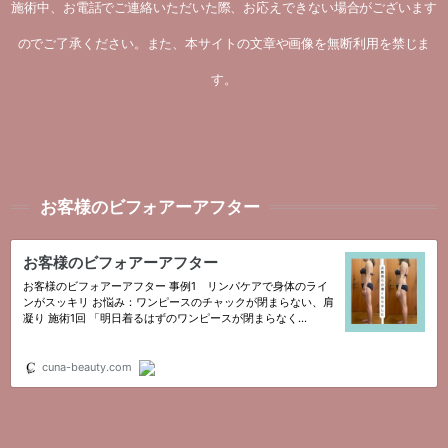
施術中、お電話でご連絡いただいた際、お応えできない場合がございます
のでご了承ください。また、本サイトの文章や画像を無断利用を禁じま
す。
お客様のビフォアーアフター