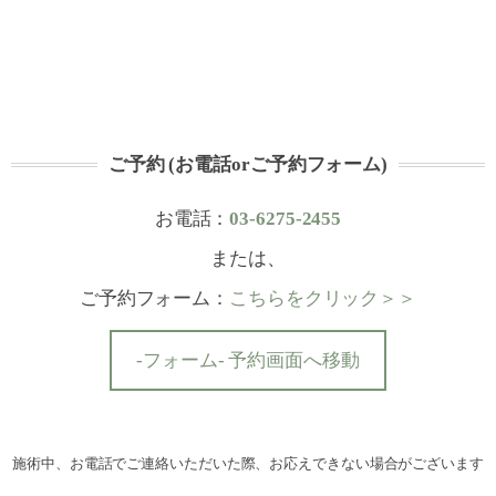
ご予約 (お電話orご予約フォーム)
お電話：
03-6275-2455
または、
ご予約フォーム：
こちらをクリック＞＞
-フォーム- 予約画面へ移動
施術中、お電話でご連絡いただいた際、お応えできない場合がございます