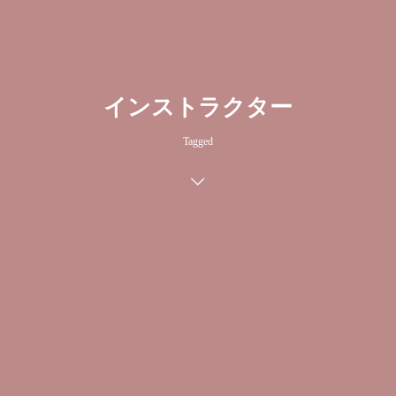
インストラクター
Tagged