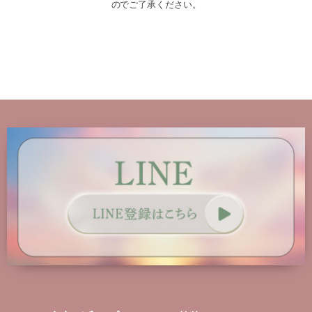
のでご了承ください。