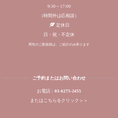
9:30～17:00
（時間外は応相談）
定休日
日・祝・不定休
男性のご新規様は、ご紹介のみ承ります
ご予約またはお問い合わせ
お電話：
03-6275-2455
または
こちらをクリック＞＞