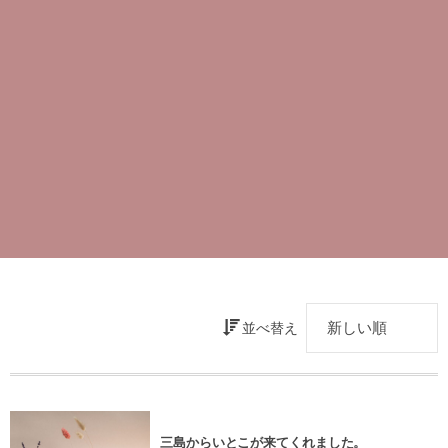
並べ替え
三島からいとこが来てくれました。