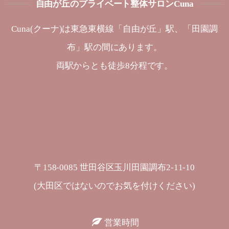
自由が丘のプライベート整体サロンCuna
Cuna(クーナ)は東急東横線「自由が丘」駅、「田園調
布」駅の間にあります。
両駅からとも徒歩8分程です。
〒158-0085 世田谷区玉川田園調布2-11-10
(大田区ではないのでお気を付けください)
営業時間